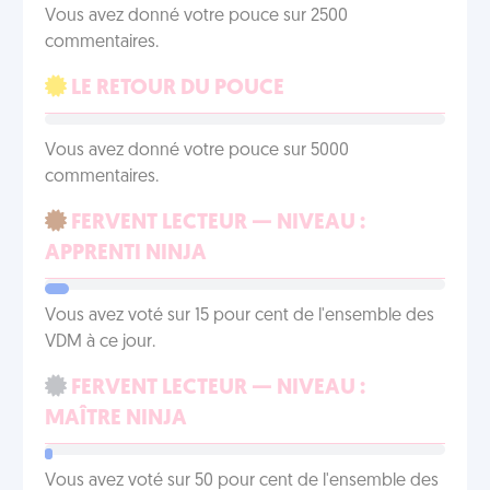
Vous avez donné votre pouce sur 2500
commentaires.
LE RETOUR DU POUCE
Vous avez donné votre pouce sur 5000
commentaires.
FERVENT LECTEUR — NIVEAU :
APPRENTI NINJA
Vous avez voté sur 15 pour cent de l'ensemble des
VDM à ce jour.
FERVENT LECTEUR — NIVEAU :
MAÎTRE NINJA
Vous avez voté sur 50 pour cent de l'ensemble des