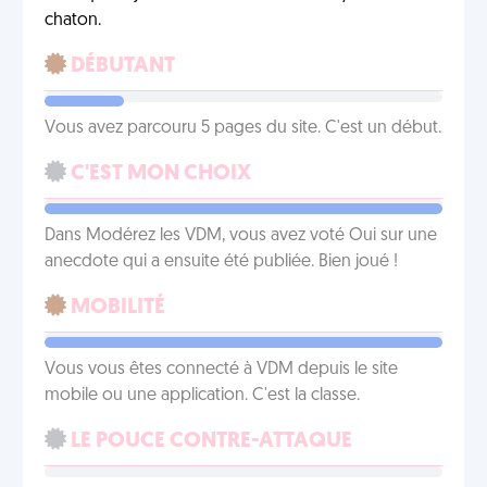
chaton.
DÉBUTANT
Vous avez parcouru 5 pages du site. C'est un début.
C'EST MON CHOIX
Dans Modérez les VDM, vous avez voté Oui sur une
anecdote qui a ensuite été publiée. Bien joué !
MOBILITÉ
Vous vous êtes connecté à VDM depuis le site
mobile ou une application. C'est la classe.
LE POUCE CONTRE-ATTAQUE