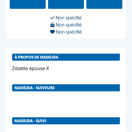
Non spécifié
Non spécifié
Non spécifié
À PROPOS DE NADIEJDA
Zézette épouse X
NADIEJDA - SUIVEURS
NADIEJDA - SUIVI