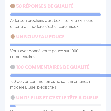
50 RÉPONSES DE QUALITÉ
Aider son prochain, c'est beau. Le faire sans être
enterré ou modéré, c'est encore mieux.
UN NOUVEAU POUCE
Vous avez donné votre pouce sur 1000
commentaires.
100 COMMENTAIRES DE QUALITÉ
100 de vos commentaires ne sont ni enterrés ni
modérés. Quel plébiscite !
UN DE PLUS ET C'EST LE TÊTE À QUEUE