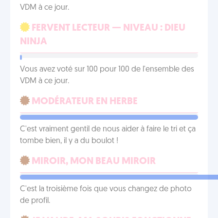
VDM à ce jour.
FERVENT LECTEUR — NIVEAU : DIEU
NINJA
Vous avez voté sur 100 pour 100 de l'ensemble des
VDM à ce jour.
MODÉRATEUR EN HERBE
C'est vraiment gentil de nous aider à faire le tri et ça
tombe bien, il y a du boulot !
MIROIR, MON BEAU MIROIR
C'est la troisième fois que vous changez de photo
de profil.