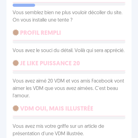
Vous semblez bien ne plus vouloir décoller du site.
On vous installe une tente ?
PROFIL REMPLI
Vous avez le souci du détail. Voilà qui sera apprécié.
JE LIKE PUISSANCE 20
Vous avez aimé 20 VDM et vos amis Facebook vont
aimer les VDM que vous avez aimées. C'est beau
l'amour.
VDM OUI, MAIS ILLUSTRÉE
Vous avez mis votre griffe sur un article de
présentation d'une VDM illustrée.