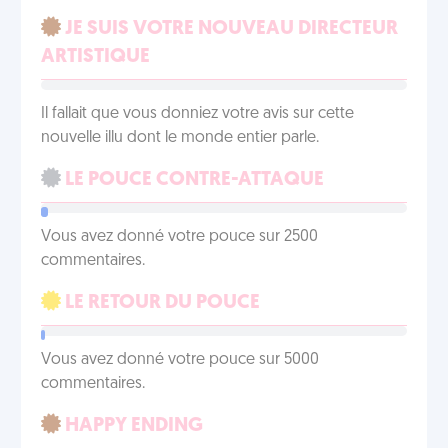
JE SUIS VOTRE NOUVEAU DIRECTEUR
ARTISTIQUE
Il fallait que vous donniez votre avis sur cette
nouvelle illu dont le monde entier parle.
LE POUCE CONTRE-ATTAQUE
Vous avez donné votre pouce sur 2500
commentaires.
LE RETOUR DU POUCE
Vous avez donné votre pouce sur 5000
commentaires.
HAPPY ENDING