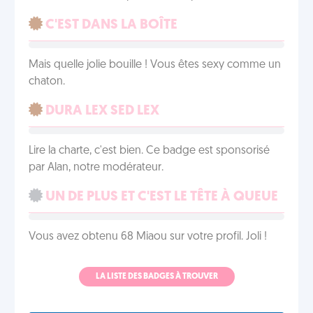
C'EST DANS LA BOÎTE
Mais quelle jolie bouille ! Vous êtes sexy comme un
chaton.
DURA LEX SED LEX
Lire la charte, c'est bien. Ce badge est sponsorisé
par Alan, notre modérateur.
UN DE PLUS ET C'EST LE TÊTE À QUEUE
Vous avez obtenu 68 Miaou sur votre profil. Joli !
LA LISTE DES BADGES À TROUVER