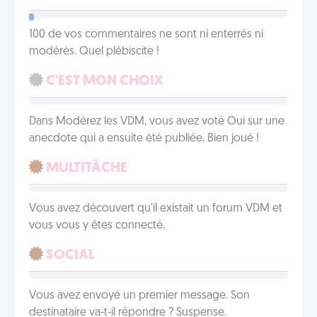
100 de vos commentaires ne sont ni enterrés ni
modérés. Quel plébiscite !
C'EST MON CHOIX
Dans Modérez les VDM, vous avez voté Oui sur une
anecdote qui a ensuite été publiée. Bien joué !
MULTITÂCHE
Vous avez découvert qu'il existait un forum VDM et
vous vous y êtes connecté.
SOCIAL
Vous avez envoyé un premier message. Son
destinataire va-t-il répondre ? Suspense.