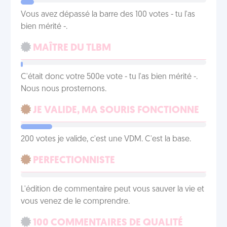
Vous avez dépassé la barre des 100 votes - tu l'as
bien mérité -.
MAÎTRE DU TLBM
C'était donc votre 500e vote - tu l'as bien mérité -.
Nous nous prosternons.
JE VALIDE, MA SOURIS FONCTIONNE
200 votes je valide, c'est une VDM. C'est la base.
PERFECTIONNISTE
L'édition de commentaire peut vous sauver la vie et
vous venez de le comprendre.
100 COMMENTAIRES DE QUALITÉ