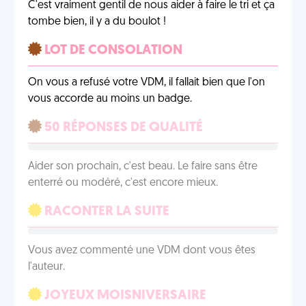
C'est vraiment gentil de nous aider à faire le tri et ça
tombe bien, il y a du boulot !
LOT DE CONSOLATION
On vous a refusé votre VDM, il fallait bien que l'on
vous accorde au moins un badge.
50 RÉPONSES DE QUALITÉ
Aider son prochain, c'est beau. Le faire sans être
enterré ou modéré, c'est encore mieux.
RACONTER LA SUITE
Vous avez commenté une VDM dont vous êtes
l'auteur.
JOYEUX MOISNIVERSAIRE