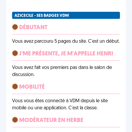
AZICECILE - SES BADGES VDM
DÉBUTANT
Vous avez parcouru 5 pages du site. C'est un début.
J'ME PRÉSENTE, JE M'APPELLE HENRI
Vous avez fait vos premiers pas dans le salon de
discussion.
MOBILITÉ
Vous vous êtes connecté à VDM depuis le site
mobile ou une application. C'est la classe.
MODÉRATEUR EN HERBE