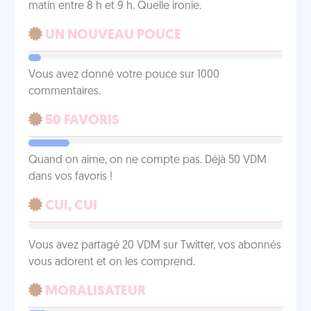
matin entre 8 h et 9 h. Quelle ironie.
UN NOUVEAU POUCE
Vous avez donné votre pouce sur 1000
commentaires.
50 FAVORIS
Quand on aime, on ne compte pas. Déjà 50 VDM
dans vos favoris !
CUI, CUI
Vous avez partagé 20 VDM sur Twitter, vos abonnés
vous adorent et on les comprend.
MORALISATEUR