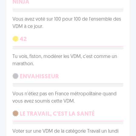
NINJA
Vous avez voté sur 100 pour 100 de l'ensemble des
VDM à ce jour.
42
Tu vois, fiston, modérer les VDM, c'est comme un
marathon.
ENVAHISSEUR
Vous n'étiez pas en France métropolitaine quand
vous avez soumis cette VDM.
LE TRAVAIL, C'EST LA SANTÉ
Voter sur une VDM de la catégorie Travail un lundi