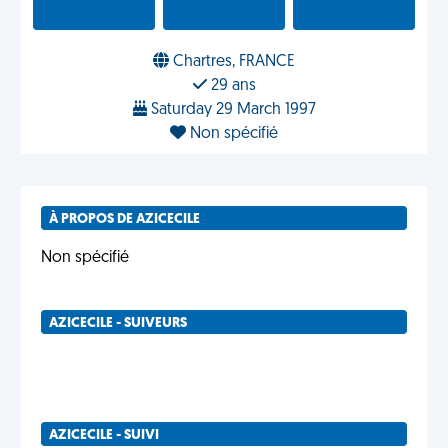
Chartres, FRANCE
29 ans
Saturday 29 March 1997
Non spécifié
À PROPOS DE AZICECILE
Non spécifié
AZICECILE - SUIVEURS
AZICECILE - SUIVI