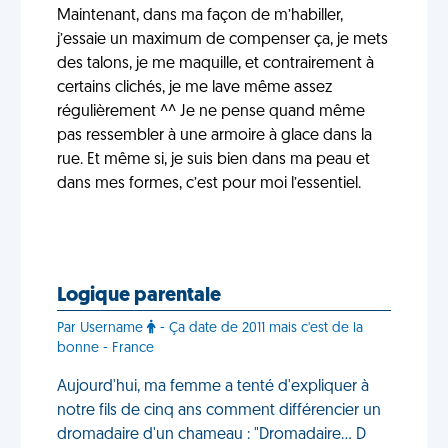
Maintenant, dans ma façon de m’habiller,
j’essaie un maximum de compenser ça, je mets
des talons, je me maquille, et contrairement à
certains clichés, je me lave même assez
régulièrement ^^ Je ne pense quand même
pas ressembler à une armoire à glace dans la
rue. Et même si, je suis bien dans ma peau et
dans mes formes, c’est pour moi l’essentiel.
Logique parentale
Par Username
- Ça date de 2011 mais c'est de la
bonne - France
Aujourd'hui, ma femme a tenté d'expliquer à
notre fils de cinq ans comment différencier un
dromadaire d'un chameau : "Dromadaire… D