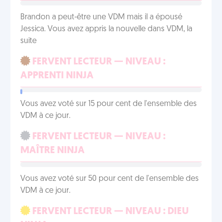
Brandon a peut-être une VDM mais il a épousé
Jessica. Vous avez appris la nouvelle dans VDM, la
suite
FERVENT LECTEUR — NIVEAU :
APPRENTI NINJA
Vous avez voté sur 15 pour cent de l'ensemble des
VDM à ce jour.
FERVENT LECTEUR — NIVEAU :
MAÎTRE NINJA
Vous avez voté sur 50 pour cent de l'ensemble des
VDM à ce jour.
FERVENT LECTEUR — NIVEAU : DIEU