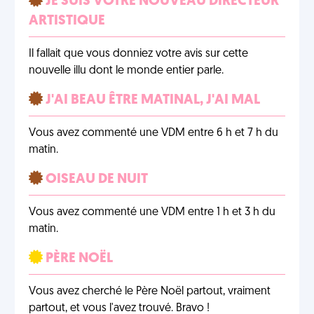
JE SUIS VOTRE NOUVEAU DIRECTEUR
ARTISTIQUE
Il fallait que vous donniez votre avis sur cette
nouvelle illu dont le monde entier parle.
J'AI BEAU ÊTRE MATINAL, J'AI MAL
Vous avez commenté une VDM entre 6 h et 7 h du
matin.
OISEAU DE NUIT
Vous avez commenté une VDM entre 1 h et 3 h du
matin.
PÈRE NOËL
Vous avez cherché le Père Noël partout, vraiment
partout, et vous l'avez trouvé. Bravo !