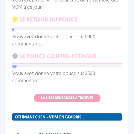
Vous avez voté sur 15 pour cent de l'ensemble des
VDM à ce jour.
LE RETOUR DU POUCE
Vous avez donné votre pouce sur 5000
commentaires.
LE POUCE CONTRE-ATTAQUE
Vous avez donné votre pouce sur 2500
commentaires.
LA LISTE DES BADGES À TROUVER
OTHMANECHEN - VDM EN FAVORIS