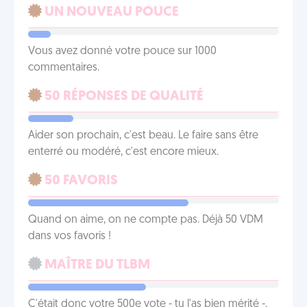
UN NOUVEAU POUCE
Vous avez donné votre pouce sur 1000
commentaires.
50 RÉPONSES DE QUALITÉ
Aider son prochain, c'est beau. Le faire sans être
enterré ou modéré, c'est encore mieux.
50 FAVORIS
Quand on aime, on ne compte pas. Déjà 50 VDM
dans vos favoris !
MAÎTRE DU TLBM
C'était donc votre 500e vote - tu l'as bien mérité -.