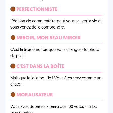
PERFECTIONNISTE
L'édition de commentaire peut vous sauver la vie et
vous venez de le comprendre.
MIROIR, MON BEAU MIROIR
C'est la troisième fois que vous changez de photo
de profil.
C'EST DANS LA BOÎTE
Mais quelle jolie bouille ! Vous êtes sexy comme un
chaton.
MORALISATEUR
Vous avez dépassé la barre des 100 votes - tu l'as