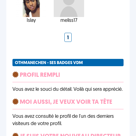
Islay
meliss17
1
OTHMANECHEN - SES BADGES VDM
PROFIL REMPLI
Vous avez le souci du détail. Voilà qui sera apprécié.
MOI AUSSI, JE VEUX VOIR TA TÊTE
Vous avez consulté le profil de l'un des derniers
visiteurs de votre profil.