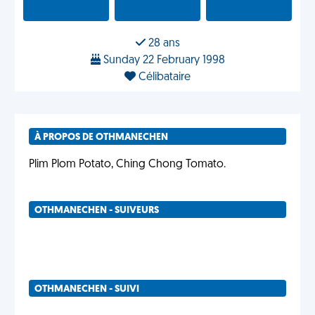
28 ans
Sunday 22 February 1998
Célibataire
À PROPOS DE OTHMANECHEN
Plim Plom Potato, Ching Chong Tomato.
OTHMANECHEN - SUIVEURS
OTHMANECHEN - SUIVI