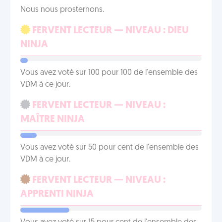
Nous nous prosternons.
FERVENT LECTEUR — NIVEAU : DIEU
NINJA
Vous avez voté sur 100 pour 100 de l'ensemble des
VDM à ce jour.
FERVENT LECTEUR — NIVEAU :
MAÎTRE NINJA
Vous avez voté sur 50 pour cent de l'ensemble des
VDM à ce jour.
FERVENT LECTEUR — NIVEAU :
APPRENTI NINJA