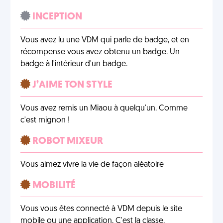
INCEPTION
Vous avez lu une VDM qui parle de badge, et en
récompense vous avez obtenu un badge. Un
badge à l'intérieur d'un badge.
J’AIME TON STYLE
Vous avez remis un Miaou à quelqu'un. Comme
c'est mignon !
ROBOT MIXEUR
Vous aimez vivre la vie de façon aléatoire
MOBILITÉ
Vous vous êtes connecté à VDM depuis le site
mobile ou une application. C'est la classe.