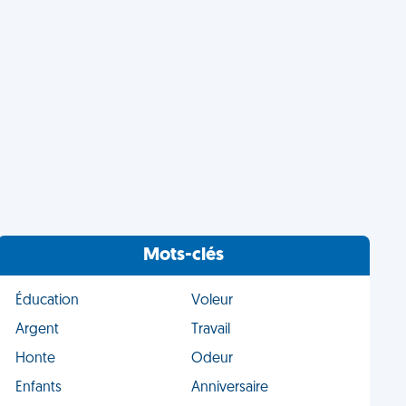
Mots-clés
Éducation
Voleur
Argent
Travail
Honte
Odeur
Enfants
Anniversaire