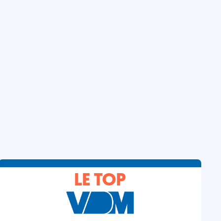
LE TOP