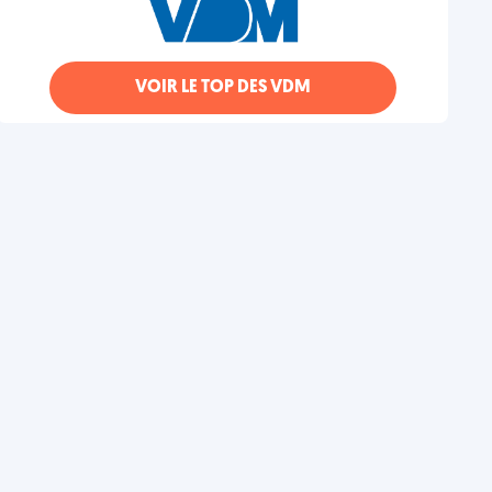
VOIR LE TOP DES VDM