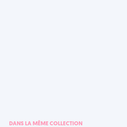
DANS LA MÊME COLLECTION