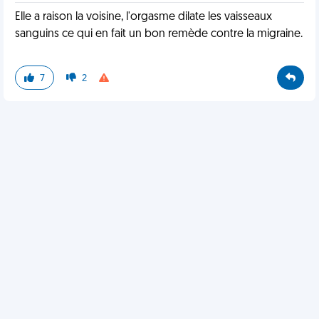
Elle a raison la voisine, l'orgasme dilate les vaisseaux
sanguins ce qui en fait un bon remède contre la migraine.
7
2