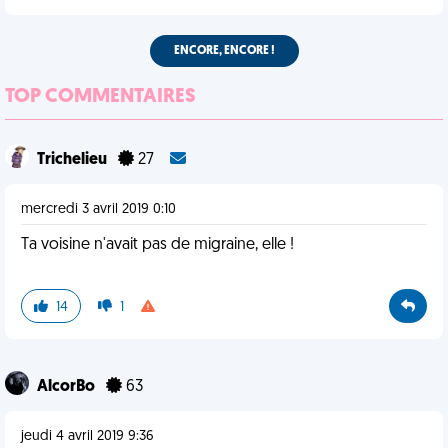
ENCORE, ENCORE !
TOP COMMENTAIRES
Trichelieu
27
mercredi 3 avril 2019 0:10
Ta voisine n'avait pas de migraine, elle !
14
1
AlcorBo
63
jeudi 4 avril 2019 9:36