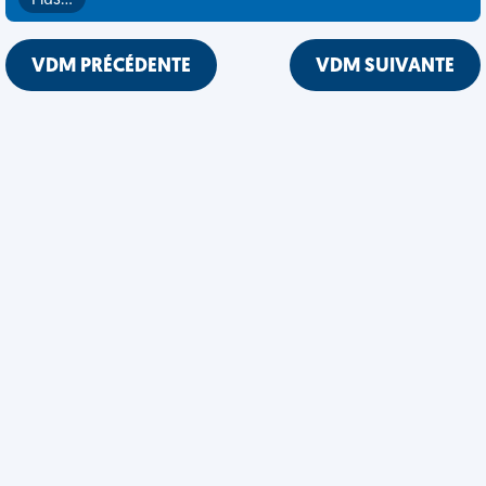
Plus…
VDM PRÉCÉDENTE
VDM SUIVANTE