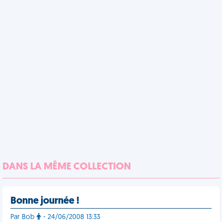
DANS LA MÊME COLLECTION
Bonne journée !
Par Bob
- 24/06/2008 13:33