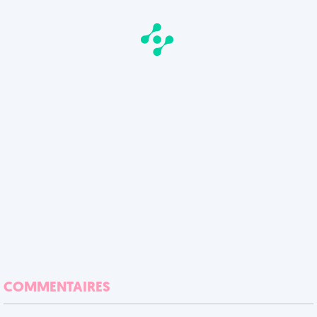
COMMENTAIRES