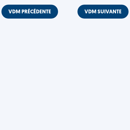
VDM PRÉCÉDENTE
VDM SUIVANTE