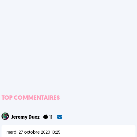
TOP COMMENTAIRES
Jeremy Duez
11
mardi 27 octobre 2020 10:25