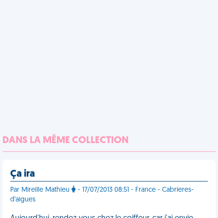
DANS LA MÊME COLLECTION
Ça ira
Par Mireille Mathieu
- 17/07/2013 08:51 - France - Cabrieres-
d'aigues