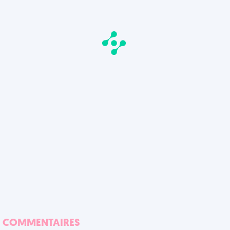
COMMENTAIRES