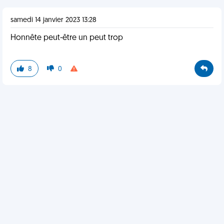
samedi 14 janvier 2023 13:28
Honnête peut-être un peut trop
8
0