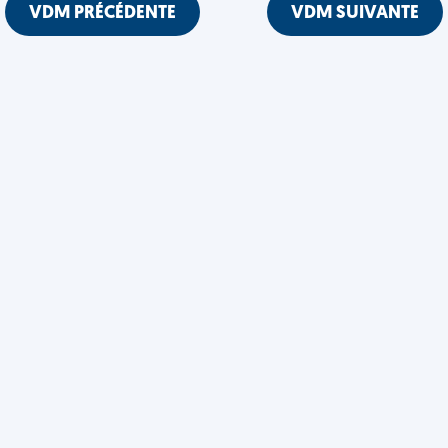
VDM PRÉCÉDENTE
VDM SUIVANTE