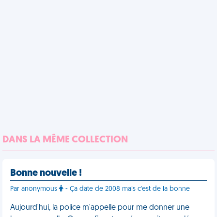
DANS LA MÊME COLLECTION
Bonne nouvelle !
Par anonymous
- Ça date de 2008 mais c'est de la bonne
Aujourd'hui, la police m'appelle pour me donner une