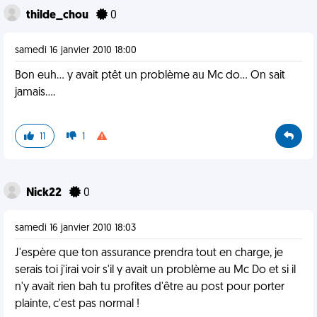
thilde_chou
0
samedi 16 janvier 2010 18:00
Bon euh... y avait ptêt un problème au Mc do... On sait
jamais....
11
1
Nick22
0
samedi 16 janvier 2010 18:03
J'espère que ton assurance prendra tout en charge, je
serais toi j'irai voir s'il y avait un problème au Mc Do et si il
n'y avait rien bah tu profites d'être au post pour porter
plainte, c'est pas normal !