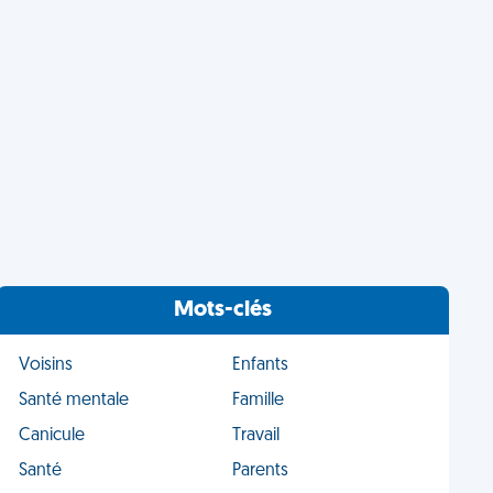
Mots-clés
Voisins
Enfants
Santé mentale
Famille
Canicule
Travail
Santé
Parents