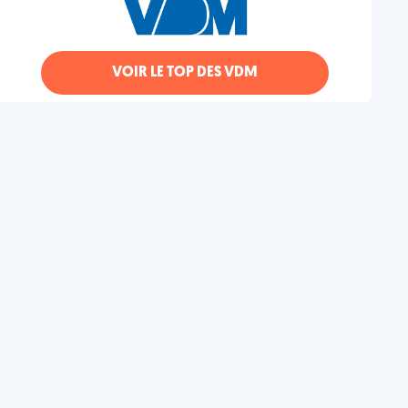
VOIR LE TOP DES VDM