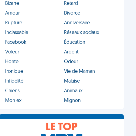
Bizarre
Retard
Amour
Divorce
Rupture
Anniversaire
Inclassable
Réseaux sociaux
Facebook
Éducation
Voleur
Argent
Honte
Odeur
Ironique
Vie de Maman
Infidélité
Malaise
Chiens
Animaux
Mon ex
Mignon
LE TOP