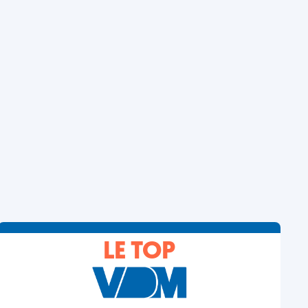
LE TOP