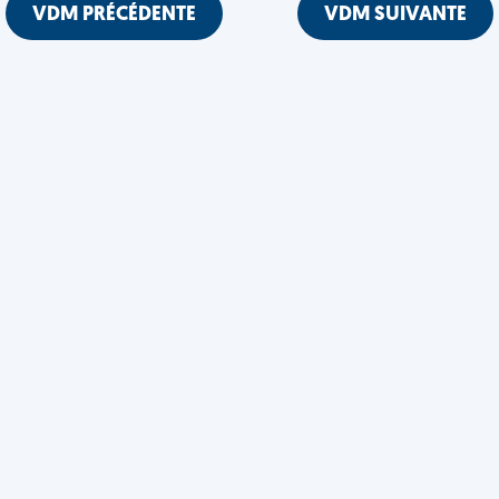
VDM PRÉCÉDENTE
VDM SUIVANTE