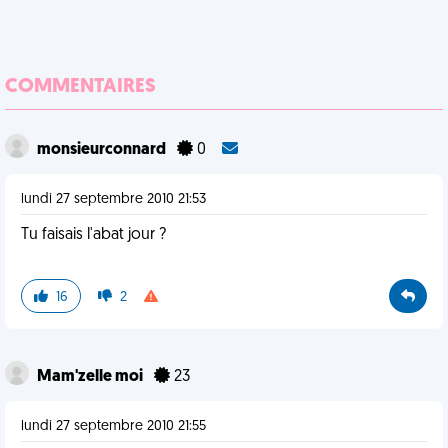
COMMENTAIRES
monsieurconnard
0
lundi 27 septembre 2010 21:53
Tu faisais l'abat jour ?
16
2
Mam'zelle moi
23
lundi 27 septembre 2010 21:55