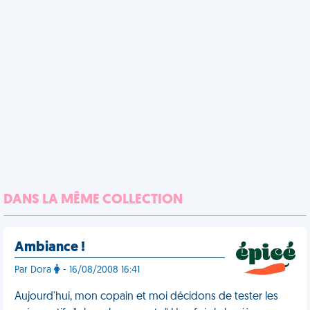
DANS LA MÊME COLLECTION
Ambiance !
Par Dora
- 16/08/2008 16:41
Aujourd'hui, mon copain et moi décidons de tester les