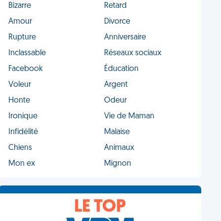
Bizarre
Retard
Amour
Divorce
Rupture
Anniversaire
Inclassable
Réseaux sociaux
Facebook
Éducation
Voleur
Argent
Honte
Odeur
Ironique
Vie de Maman
Infidélité
Malaise
Chiens
Animaux
Mon ex
Mignon
LE TOP