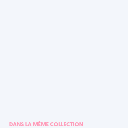
DANS LA MÊME COLLECTION