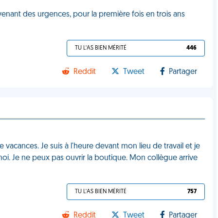
revenant des urgences, pour la première fois en trois ans
TU L'AS BIEN MÉRITÉ
446
Reddit
Tweet
Partager
e vacances. Je suis à l'heure devant mon lieu de travail et je
moi. Je ne peux pas ouvrir la boutique. Mon collègue arrive
TU L'AS BIEN MÉRITÉ
757
Reddit
Tweet
Partager