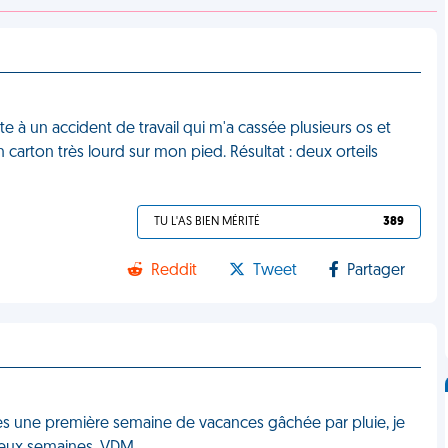
te à un accident de travail qui m'a cassée plusieurs os et
carton très lourd sur mon pied. Résultat : deux orteils
TU L'AS BIEN MÉRITÉ
389
Reddit
Tweet
Partager
rès une première semaine de vacances gâchée par pluie, je