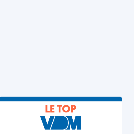
LE TOP