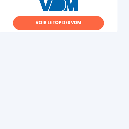
VOIR LE TOP DES VDM