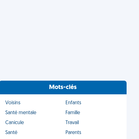
Mots-clés
Voisins
Enfants
Santé mentale
Famille
Canicule
Travail
Santé
Parents