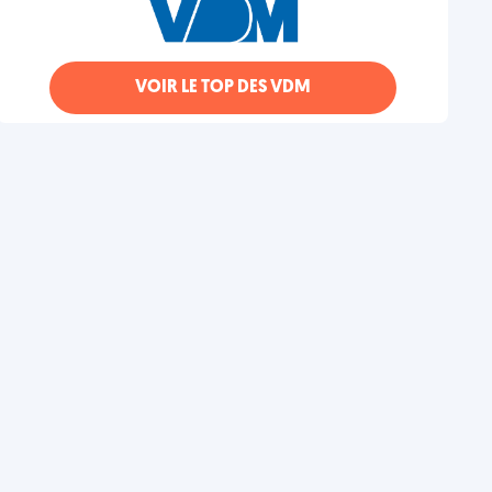
VOIR LE TOP DES VDM