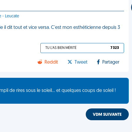
e - Leucate
 il dit tout et vice versa. C'est mon esthéticienne depuis 3
TU L'AS BIEN MÉRITÉ
7 323
Reddit
Tweet
Partager
de rires sous le soleil... et quelques coups de soleil !
VDM SUIVANTE