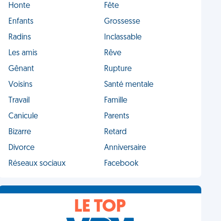
Honte
Fête
Enfants
Grossesse
Radins
Inclassable
Les amis
Rêve
Gênant
Rupture
Voisins
Santé mentale
Travail
Famille
Canicule
Parents
Bizarre
Retard
Divorce
Anniversaire
Réseaux sociaux
Facebook
LE TOP