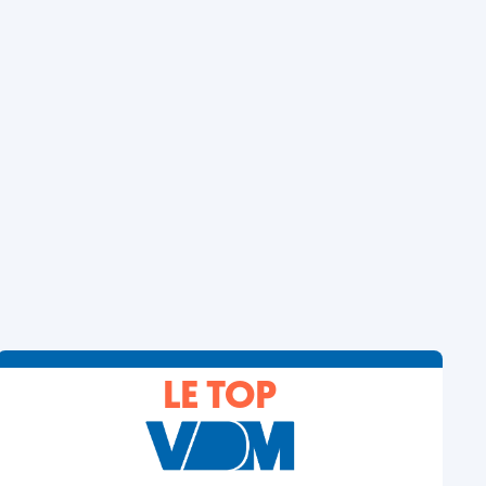
LE TOP