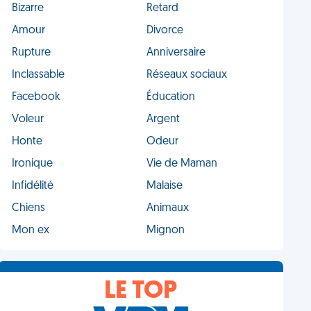
Bizarre
Retard
Amour
Divorce
Rupture
Anniversaire
Inclassable
Réseaux sociaux
Facebook
Éducation
Voleur
Argent
Honte
Odeur
Ironique
Vie de Maman
Infidélité
Malaise
Chiens
Animaux
Mon ex
Mignon
LE TOP