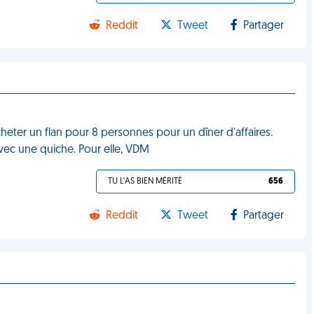
Reddit
Tweet
Partager
acheter un flan pour 8 personnes pour un dîner d'affaires.
avec une quiche. Pour elle, VDM
TU L'AS BIEN MÉRITÉ
656
Reddit
Tweet
Partager