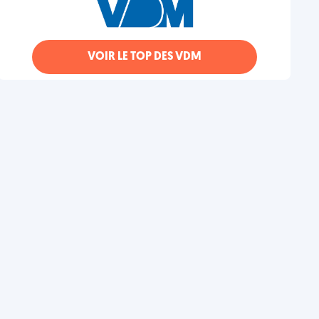
VOIR LE TOP DES VDM