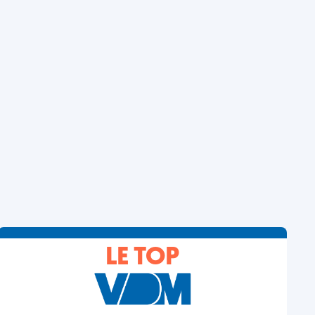
LE TOP