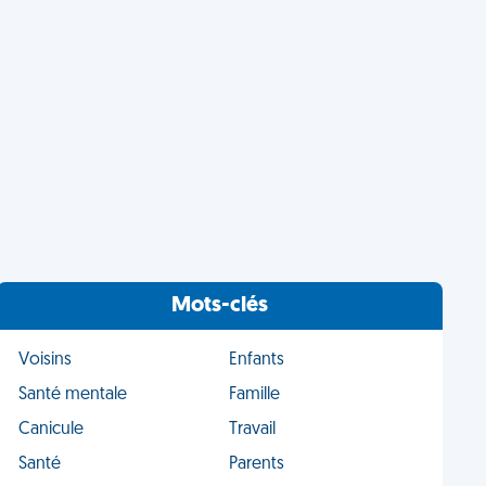
Mots-clés
Voisins
Enfants
Santé mentale
Famille
Canicule
Travail
Santé
Parents