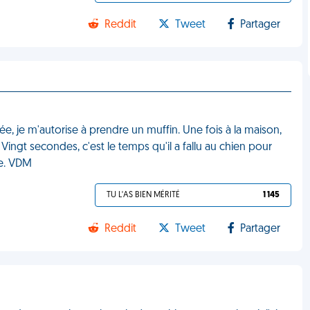
Reddit
Tweet
Partager
ée, je m'autorise à prendre un muffin. Une fois à la maison,
 Vingt secondes, c'est le temps qu'il a fallu au chien pour
ce. VDM
TU L'AS BIEN MÉRITÉ
1 145
Reddit
Tweet
Partager