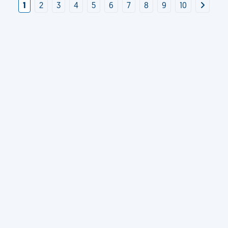
1
2
3
4
5
6
7
8
9
10