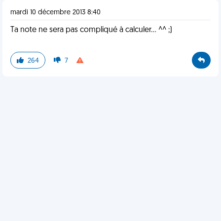
mardi 10 décembre 2013 8:40
Ta note ne sera pas compliqué à calculer... ^^ ;)
264
7