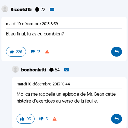
Ricou6315
22
mardi 10 décembre 2013 8:39
Et au final, tu as eu combien?
226
13
bonbonlutti
54
mardi 10 décembre 2013 10:44
Moi ca me rappelle un episode de Mr. Bean cette
histoire d'exercices au verso de la feuille.
93
5