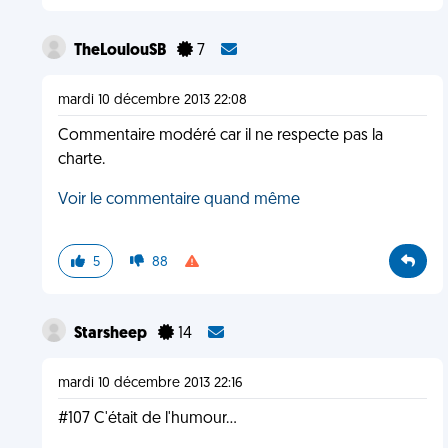
TheLoulouSB
7
mardi 10 décembre 2013 22:08
Commentaire modéré car il ne respecte pas la
charte.
Voir le commentaire quand même
5
88
Starsheep
14
mardi 10 décembre 2013 22:16
#107 C'était de l'humour...