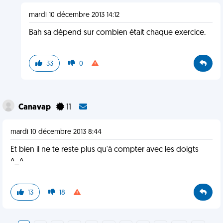
mardi 10 décembre 2013 14:12
Bah sa dépend sur combien était chaque exercice.
33
0
Canavap
11
mardi 10 décembre 2013 8:44
Et bien il ne te reste plus qu'à compter avec les doigts
^_^
13
18