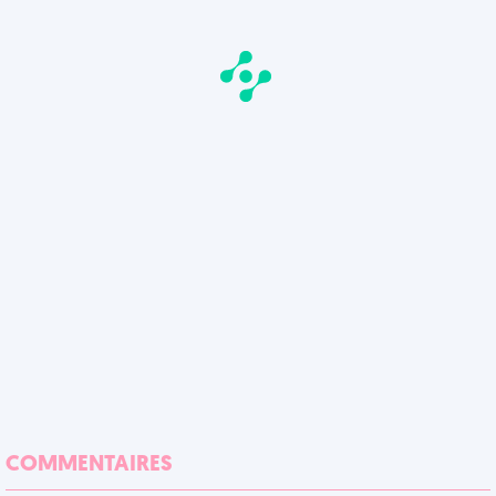
COMMENTAIRES