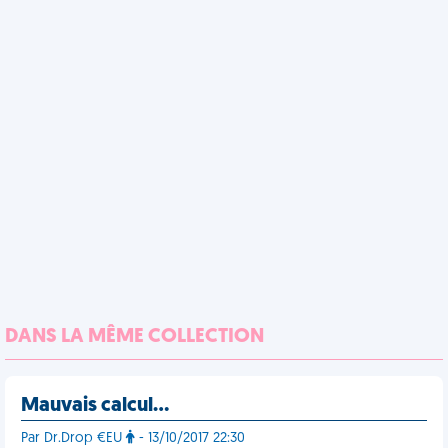
DANS LA MÊME COLLECTION
Mauvais calcul...
Par Dr.Drop €EU
- 13/10/2017 22:30