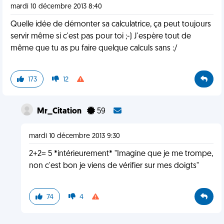
mardi 10 décembre 2013 8:40
Quelle idée de démonter sa calculatrice, ça peut toujours
servir même si c'est pas pour toi ;-) J'espère tout de
même que tu as pu faire quelque calculs sans :/
173
12
Mr_Citation
59
mardi 10 décembre 2013 9:30
2+2= 5 *intérieurement* "Imagine que je me trompe,
non c'est bon je viens de vérifier sur mes doigts"
74
4