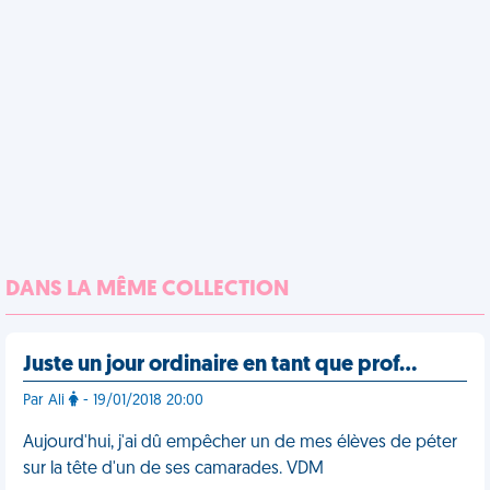
DANS LA MÊME COLLECTION
Juste un jour ordinaire en tant que prof...
Par Ali
- 19/01/2018 20:00
Aujourd'hui, j'ai dû empêcher un de mes élèves de péter
sur la tête d'un de ses camarades. VDM