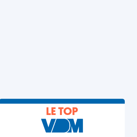
LE TOP