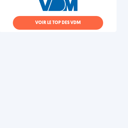
VOIR LE TOP DES VDM