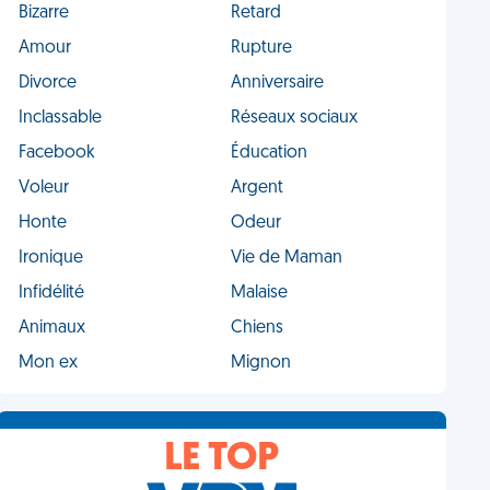
Bizarre
Retard
Amour
Rupture
Divorce
Anniversaire
Inclassable
Réseaux sociaux
Facebook
Éducation
Voleur
Argent
Honte
Odeur
Ironique
Vie de Maman
Infidélité
Malaise
Animaux
Chiens
Mon ex
Mignon
LE TOP