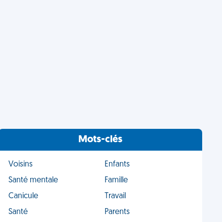
Mots-clés
Voisins
Enfants
Santé mentale
Famille
Canicule
Travail
Santé
Parents