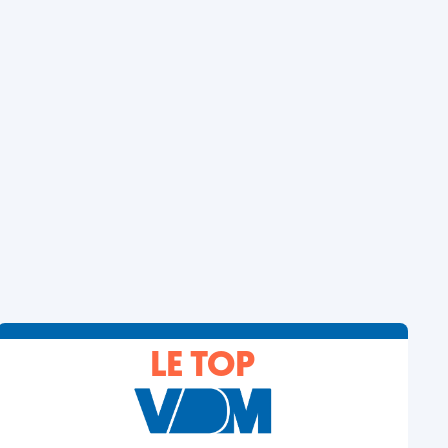
LE TOP