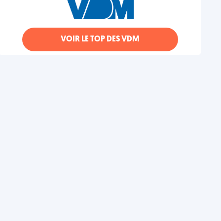
VOIR LE TOP DES VDM