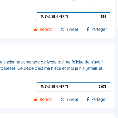
TU L'AS BIEN MÉRITÉ
556
Reddit
Tweet
Partager
e ancienne camarade de lycée qui me félicite de n'avoir
rossesse. Ce bébé c'est ma nièce et moi je n'ai jamais eu
TU L'AS BIEN MÉRITÉ
2 072
Reddit
Tweet
Partager