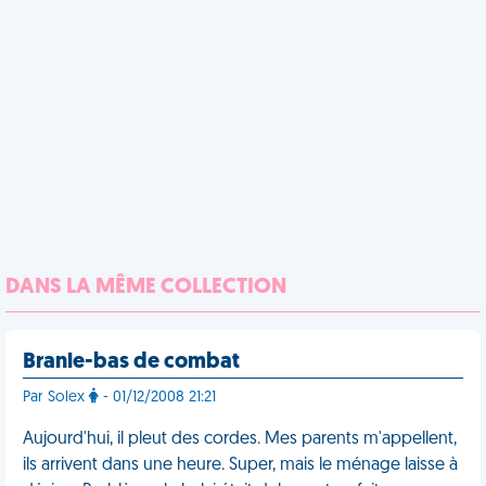
DANS LA MÊME COLLECTION
Branle-bas de combat
Par Solex
- 01/12/2008 21:21
Aujourd'hui, il pleut des cordes. Mes parents m'appellent,
ils arrivent dans une heure. Super, mais le ménage laisse à