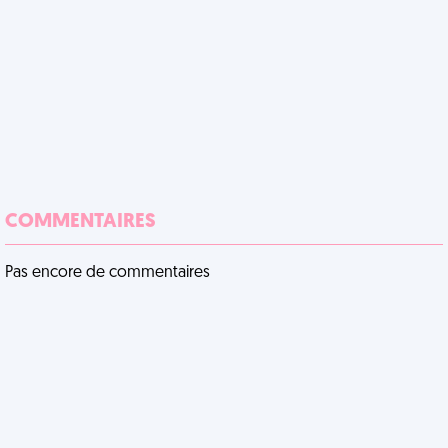
COMMENTAIRES
Pas encore de commentaires