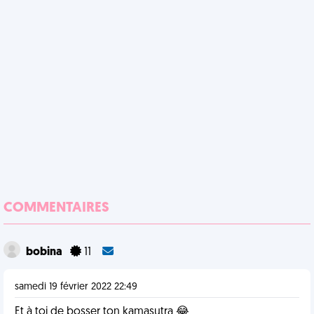
COMMENTAIRES
bobina
11
samedi 19 février 2022 22:49
Et à toi de bosser ton kamasutra 😂