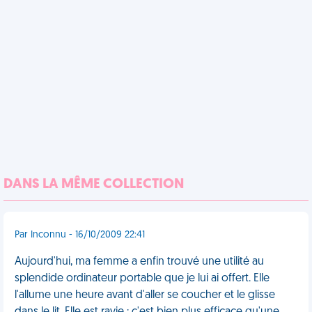
DANS LA MÊME COLLECTION
Par Inconnu - 16/10/2009 22:41
Aujourd'hui, ma femme a enfin trouvé une utilité au
splendide ordinateur portable que je lui ai offert. Elle
l'allume une heure avant d'aller se coucher et le glisse