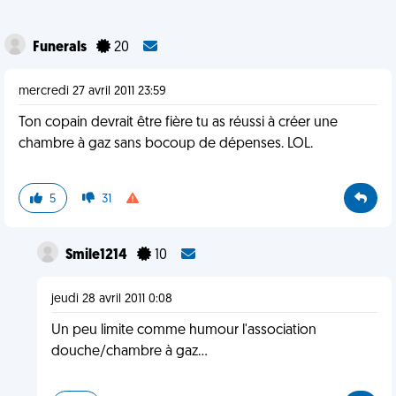
Funerals
20
mercredi 27 avril 2011 23:59
Ton copain devrait être fière tu as réussi à créer une
chambre à gaz sans bocoup de dépenses. LOL.
5
31
Smile1214
10
jeudi 28 avril 2011 0:08
Un peu limite comme humour l'association
douche/chambre à gaz...