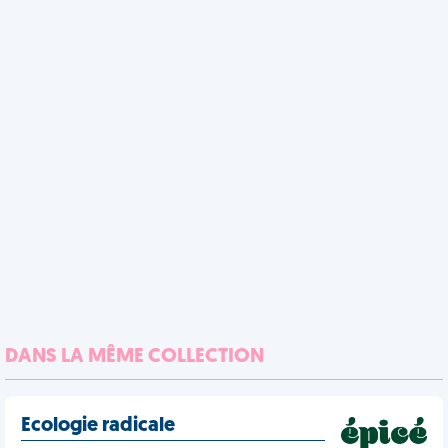
DANS LA MÊME COLLECTION
Ecologie radicale