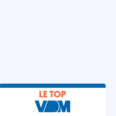
LE TOP