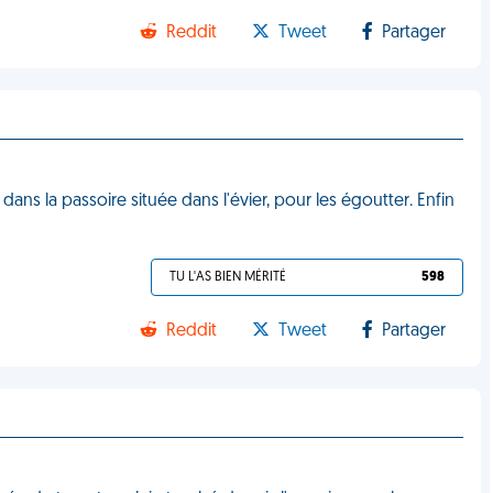
Reddit
Tweet
Partager
dans la passoire située dans l'évier, pour les égoutter. Enfin
TU L'AS BIEN MÉRITÉ
598
Reddit
Tweet
Partager