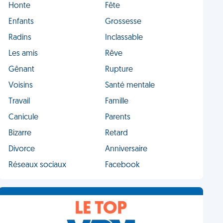
Honte
Fête
Enfants
Grossesse
Radins
Inclassable
Les amis
Rêve
Gênant
Rupture
Voisins
Santé mentale
Travail
Famille
Canicule
Parents
Bizarre
Retard
Divorce
Anniversaire
Réseaux sociaux
Facebook
LE TOP