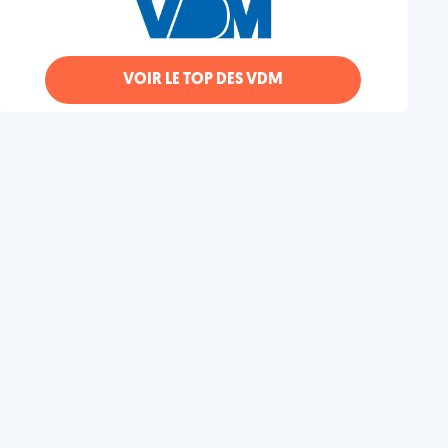
VOIR LE TOP DES VDM