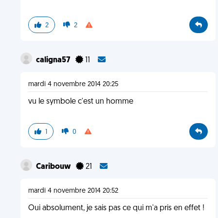
2
2
caligna57
11
mardi 4 novembre 2014 20:25
vu le symbole c'est un homme
1
0
Caribouw
21
mardi 4 novembre 2014 20:52
Oui absolument, je sais pas ce qui m'a pris en effet !