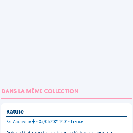
DANS LA MÊME COLLECTION
Rature
Par Anonyme
- 05/01/2021 12:01 - France