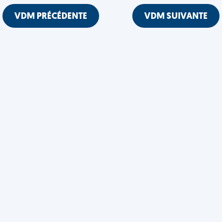
VDM PRÉCÉDENTE
VDM SUIVANTE