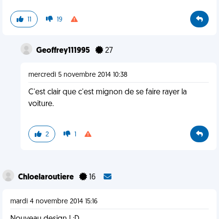
11
19
Geoffrey111995
27
mercredi 5 novembre 2014 10:38
C'est clair que c'est mignon de se faire rayer la
voiture.
2
1
Chloelaroutiere
16
mardi 4 novembre 2014 15:16