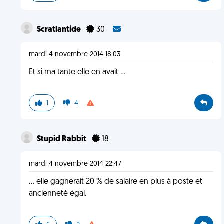
Scratlantide
30
mardi 4 novembre 2014 18:03
Et si ma tante elle en avait ...
1
4
Stupid Rabbit
18
mardi 4 novembre 2014 22:47
... elle gagnerait 20 % de salaire en plus à poste et
ancienneté égal.