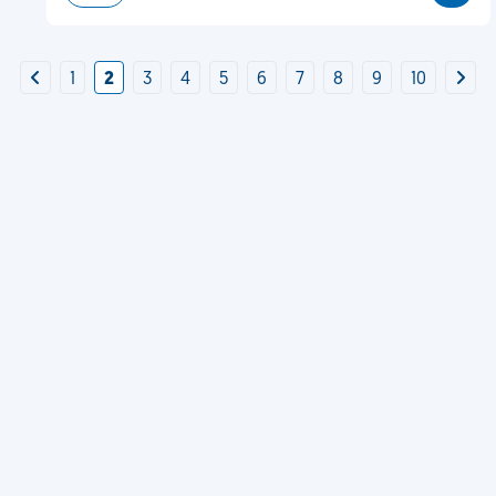
1
2
3
4
5
6
7
8
9
10