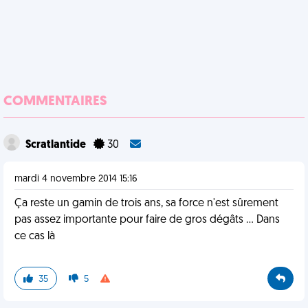
COMMENTAIRES
Scratlantide
30
mardi 4 novembre 2014 15:16
Ça reste un gamin de trois ans, sa force n'est sûrement
pas assez importante pour faire de gros dégâts ... Dans
ce cas là
35
5