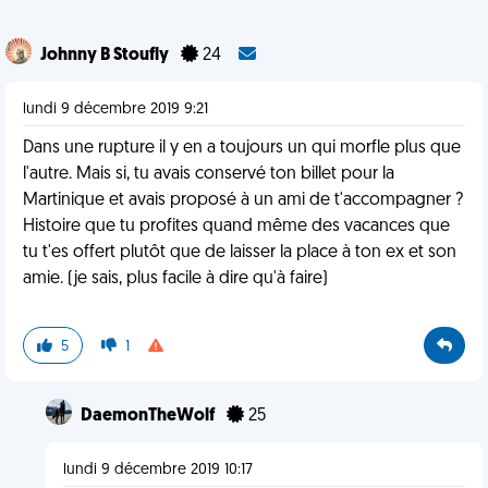
Johnny B Stoufly
24
lundi 9 décembre 2019 9:21
Dans une rupture il y en a toujours un qui morfle plus que
l'autre. Mais si, tu avais conservé ton billet pour la
Martinique et avais proposé à un ami de t'accompagner ?
Histoire que tu profites quand même des vacances que
tu t'es offert plutôt que de laisser la place à ton ex et son
amie. (je sais, plus facile à dire qu'à faire)
5
1
DaemonTheWolf
25
lundi 9 décembre 2019 10:17