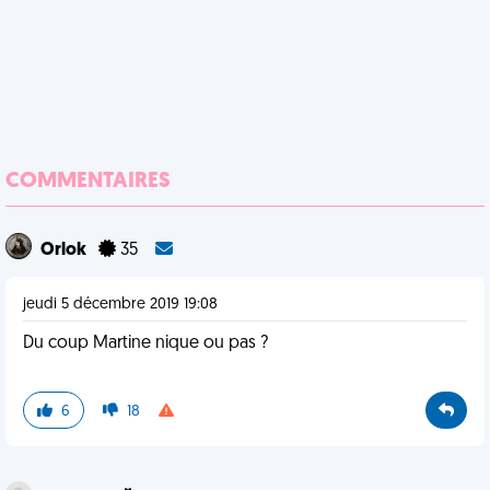
COMMENTAIRES
Orlok
35
jeudi 5 décembre 2019 19:08
Du coup Martine nique ou pas ?
6
18