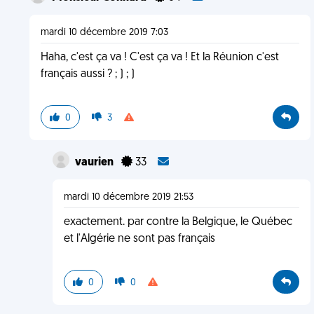
mardi 10 décembre 2019 7:03
Haha, c'est ça va ! C'est ça va ! Et la Réunion c'est
français aussi ? ; ) ; )
0
3
vaurien
33
mardi 10 décembre 2019 21:53
exactement. par contre la Belgique, le Québec
et l'Algérie ne sont pas français
0
0