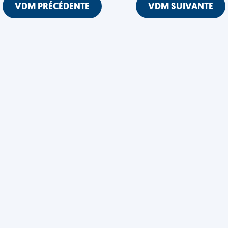
VDM PRÉCÉDENTE
VDM SUIVANTE