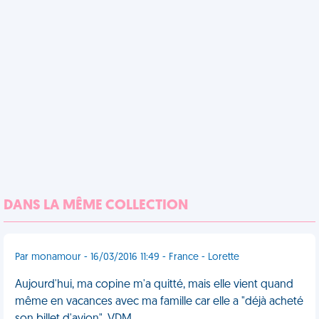
DANS LA MÊME COLLECTION
Par monamour - 16/03/2016 11:49 - France - Lorette
Aujourd'hui, ma copine m'a quitté, mais elle vient quand
même en vacances avec ma famille car elle a "déjà acheté