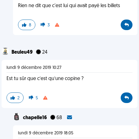
Rien ne dit que c'est lui qui avait payé les billets
8
3
Beuleu49
24
lundi 9 décembre 2019 10:27
Est tu sûr que c’est qu’une copine ?
2
5
chapelle16
68
lundi 9 décembre 2019 18:05