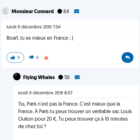
Monsieur Connard
64
lundi 9 décembre 2019 7:54
Boarf, tu es mieux en France ; )
9
6
Flying Whales
50
lundi 9 décembre 2019 8:07
Tss, Paris n'est pas la France. C'est mieux que la
France. À Paris tu peux trouver un véritable sac Louis
Ouiton pour 20 €. Tu peux trouver ça à 10 minutes
de chez toi ?