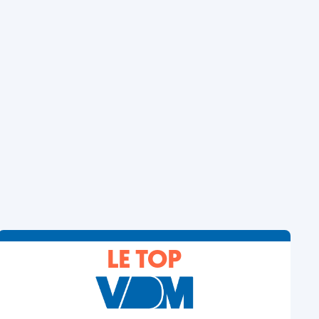
LE TOP