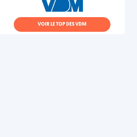
VOIR LE TOP DES VDM