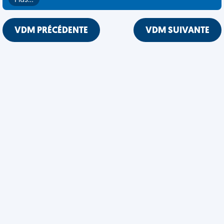
Plus…
VDM PRÉCÉDENTE
VDM SUIVANTE