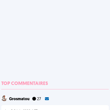
TOP COMMENTAIRES
Grosmatou
27