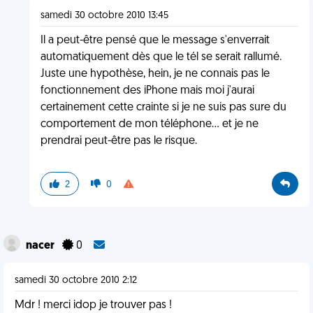
samedi 30 octobre 2010 13:45
Il a peut-être pensé que le message s'enverrait
automatiquement dès que le tél se serait rallumé.
Juste une hypothèse, hein, je ne connais pas le
fonctionnement des iPhone mais moi j'aurai
certainement cette crainte si je ne suis pas sure du
comportement de mon téléphone... et je ne
prendrai peut-être pas le risque.
2
0
nacer
0
samedi 30 octobre 2010 2:12
Mdr ! merci idop je trouver pas !