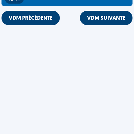
Plus…
VDM PRÉCÉDENTE
VDM SUIVANTE