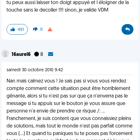
tu peux aussi laisser ton doigt appuyé et l éloigner de la
touche sans le decoller !!!! sinon, je valide VDM
491
11
16aurel6
8
samedi 30 octobre 2010 9:42
Nan mais calmez vous ! Je sais pas si vous vous rendez
compte comment cette situation peut être horriblement
gênante, alors si tu n'est pas sur que ça n'enverra pas le
message si tu appuis sur le bouton je vous assure que
personne n'a envie de prendre ce risque /: ...
Franchement, je suis content que vous connaissiez pleins
de solutions, mais tout le monde n'est pas parfait comme
vous (...) Et quand tu paniques tu te poses pas forcement