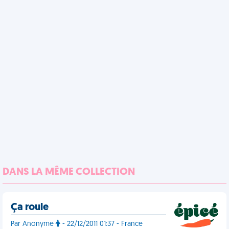
DANS LA MÊME COLLECTION
Ça roule
Par Anonyme
- 22/12/2011 01:37 - France