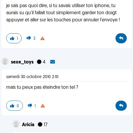
je sais pas quoi dire, si tu savais utiliser ton iphone, tu
aurais su qu'il fallait tout simplement garder ton doigt
appuyer et aller sur les touches pour annuler l'envoye !
1
3
sexe_toys
4
samedi 30 octobre 2010 2:10
mais tu peux pas éteindre ton tel ?
0
1
Aricia
17