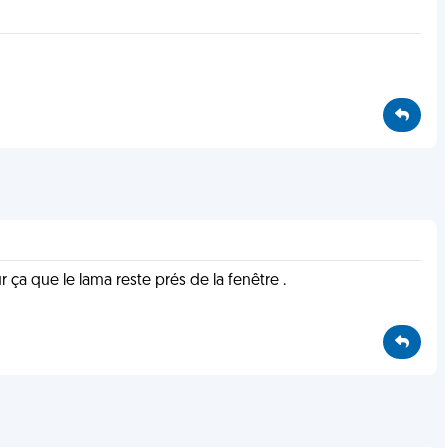
 ça que le lama reste prés de la fenêtre .