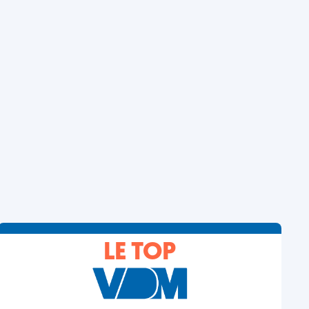
LE TOP