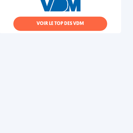
VOIR LE TOP DES VDM