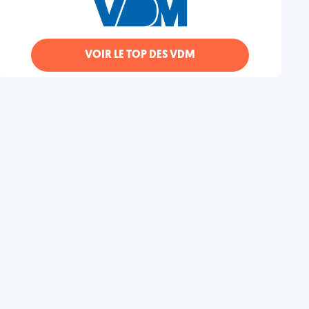
VOIR LE TOP DES VDM