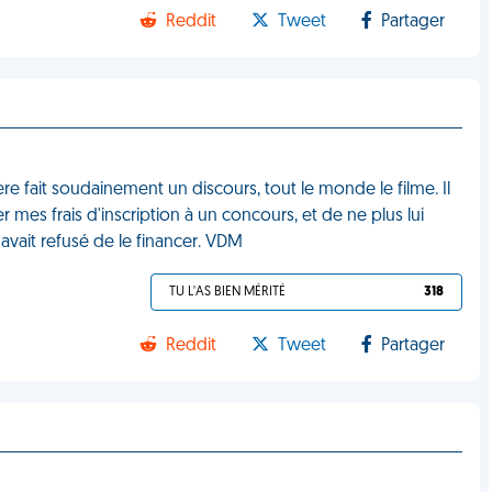
Reddit
Tweet
Partager
re fait soudainement un discours, tout le monde le filme. Il
mes frais d'inscription à un concours, et de ne plus lui
 avait refusé de le financer. VDM
TU L'AS BIEN MÉRITÉ
318
Reddit
Tweet
Partager