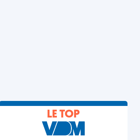
LE TOP