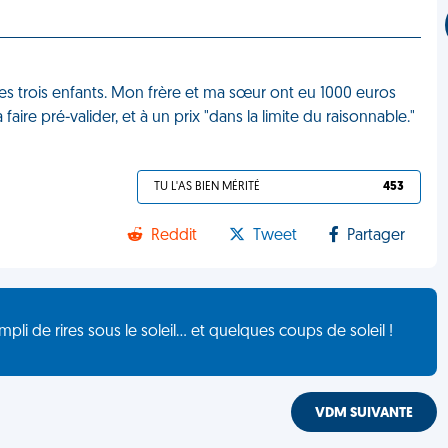
es trois enfants. Mon frère et ma sœur ont eu 1000 euros
faire pré-valider, et à un prix "dans la limite du raisonnable."
TU L'AS BIEN MÉRITÉ
453
Reddit
Tweet
Partager
de rires sous le soleil... et quelques coups de soleil !
VDM SUIVANTE