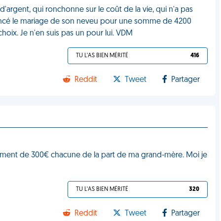
'argent, qui ronchonne sur le coût de la vie, qui n'a pas
ncé le mariage de son neveu pour une somme de 4200
hoix. Je n'en suis pas un pour lui. VDM
TU L'AS BIEN MÉRITÉ
416
Reddit
Tweet
Partager
rement de 300€ chacune de la part de ma grand-mère. Moi je
TU L'AS BIEN MÉRITÉ
320
Reddit
Tweet
Partager