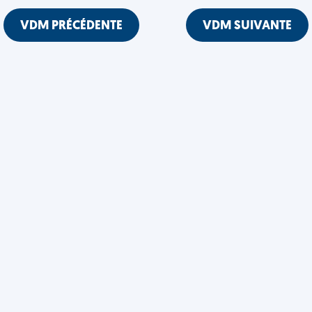
VDM PRÉCÉDENTE
VDM SUIVANTE