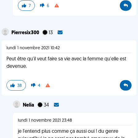
7
6
Pierresix300
13
lundi 1 novembre 2021 10:42
Peut être qu'il veut faire sa vie avec la femme qu'elle est
devenue.
38
4
Nelia
34
lundi 1 novembre 2021 23:48
je l'entend plus comme ça aussi oui ! du genre