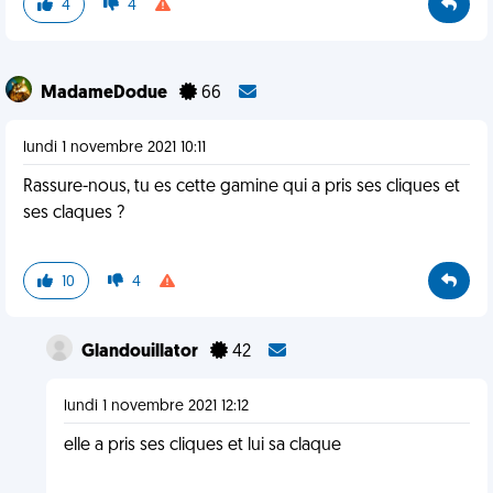
4
4
MadameDodue
66
lundi 1 novembre 2021 10:11
Rassure-nous, tu es cette gamine qui a pris ses cliques et
ses claques ?
10
4
Glandouillator
42
lundi 1 novembre 2021 12:12
elle a pris ses cliques et lui sa claque