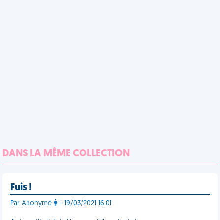
DANS LA MÊME COLLECTION
Fuis !
Par Anonyme
- 19/03/2021 16:01