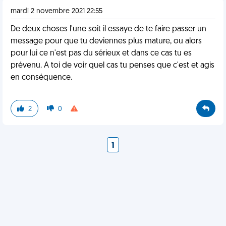
mardi 2 novembre 2021 22:55
De deux choses l'une soit il essaye de te faire passer un
message pour que tu deviennes plus mature, ou alors
pour lui ce n'est pas du sérieux et dans ce cas tu es
prévenu. A toi de voir quel cas tu penses que c'est et agis
en conséquence.
2
0
1