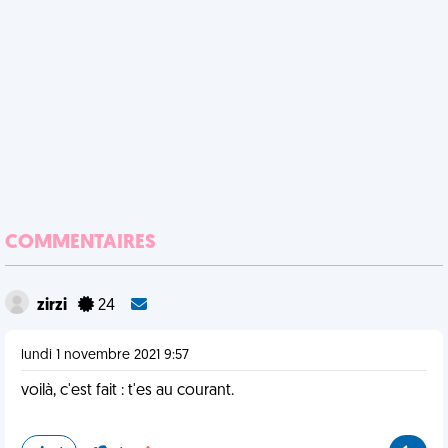
COMMENTAIRES
zirzi
24
lundi 1 novembre 2021 9:57
voilà, c'est fait : t'es au courant.