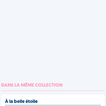
DANS LA MÊME COLLECTION
À la belle étoile