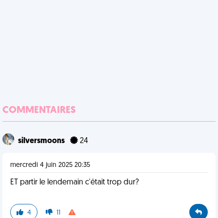
COMMENTAIRES
silversmoons
24
mercredi 4 juin 2025 20:35
ET partir le lendemain c'était trop dur?
4
11