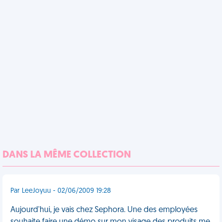
DANS LA MÊME COLLECTION
Par LeeJoyuu - 02/06/2009 19:28
Aujourd'hui, je vais chez Sephora. Une des employées