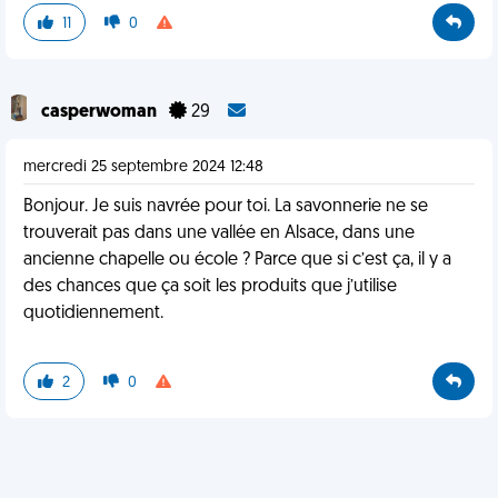
11
0
casperwoman
29
mercredi 25 septembre 2024 12:48
Bonjour. Je suis navrée pour toi. La savonnerie ne se
trouverait pas dans une vallée en Alsace, dans une
ancienne chapelle ou école ? Parce que si c’est ça, il y a
des chances que ça soit les produits que j’utilise
quotidiennement.
2
0