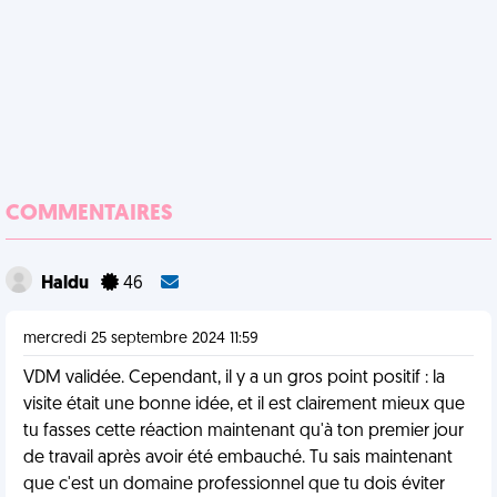
COMMENTAIRES
Haldu
46
mercredi 25 septembre 2024 11:59
VDM validée. Cependant, il y a un gros point positif : la
visite était une bonne idée, et il est clairement mieux que
tu fasses cette réaction maintenant qu'à ton premier jour
de travail après avoir été embauché. Tu sais maintenant
que c'est un domaine professionnel que tu dois éviter