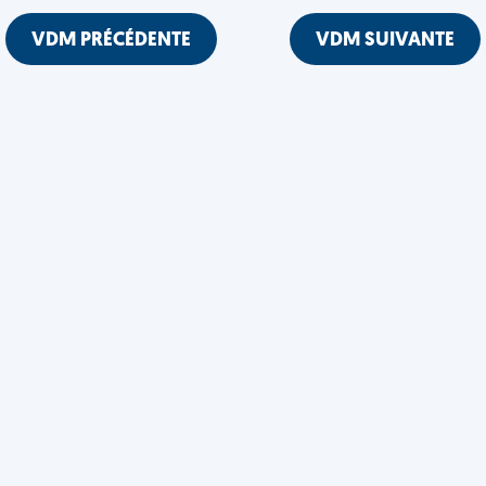
VDM PRÉCÉDENTE
VDM SUIVANTE