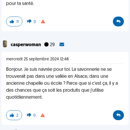
pour ta santé.
11
0
casperwoman
29
mercredi 25 septembre 2024 12:48
Bonjour. Je suis navrée pour toi. La savonnerie ne se
trouverait pas dans une vallée en Alsace, dans une
ancienne chapelle ou école ? Parce que si c’est ça, il y a
des chances que ça soit les produits que j’utilise
quotidiennement.
2
0