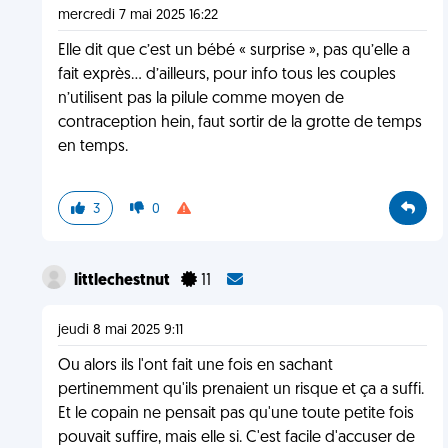
mercredi 7 mai 2025 16:22
Elle dit que c’est un bébé « surprise », pas qu’elle a
fait exprès… d’ailleurs, pour info tous les couples
n’utilisent pas la pilule comme moyen de
contraception hein, faut sortir de la grotte de temps
en temps.
3
0
littlechestnut
11
jeudi 8 mai 2025 9:11
Ou alors ils l'ont fait une fois en sachant
pertinemment qu'ils prenaient un risque et ça a suffi.
Et le copain ne pensait pas qu'une toute petite fois
pouvait suffire, mais elle si. C'est facile d'accuser de