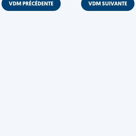
VDM PRÉCÉDENTE
VDM SUIVANTE