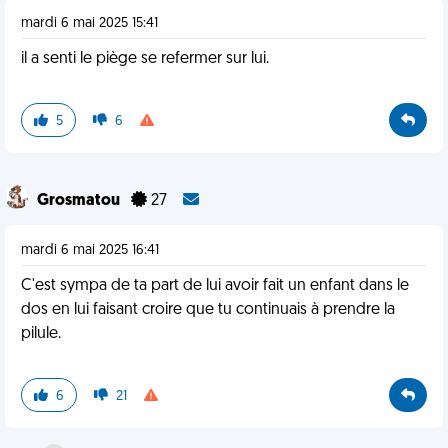
mardi 6 mai 2025 15:41
il a senti le piège se refermer sur lui.
5
6
Grosmatou
27
mardi 6 mai 2025 16:41
C'est sympa de ta part de lui avoir fait un enfant dans le
dos en lui faisant croire que tu continuais à prendre la
pilule.
6
21