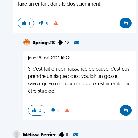
faire un enfant dans le dos sciemment.
1
0
SpringsTS
42
jeudi 8 mai 2025 10:22
Si c'est fait en connaissance de cause, c'est pas
prendre un risque : c'est vouloir un gosse,
savoir qu'au moins un des deux est infertile, ou
être stupide.
0
0
Mélissa Berrier
11