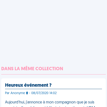
DANS LA MÊME COLLECTION
Heureux événement ?
Par Anonyme
- 08/07/2020 14:02
Aujourd'hui, j'annonce à mon compagnon que je suis