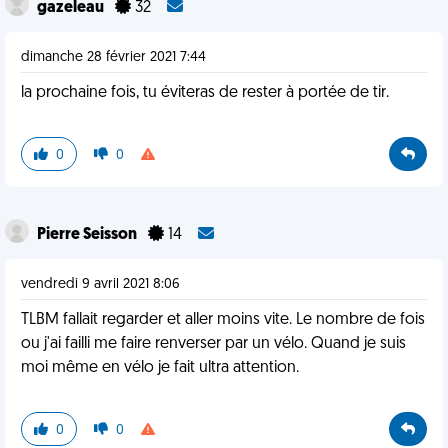
gazeleau
32
dimanche 28 février 2021 7:44
la prochaine fois, tu éviteras de rester à portée de tir.
0
0
Pierre Seisson
14
vendredi 9 avril 2021 8:06
TLBM fallait regarder et aller moins vite. Le nombre de fois
ou j'ai failli me faire renverser par un vélo. Quand je suis
moi même en vélo je fait ultra attention.
0
0