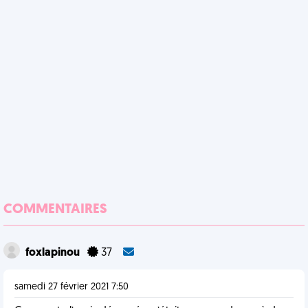
COMMENTAIRES
foxlapinou
37
samedi 27 février 2021 7:50