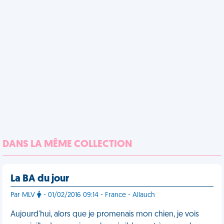
DANS LA MÊME COLLECTION
La BA du jour
Par MLV
- 01/02/2016 09:14 - France - Allauch
Aujourd'hui, alors que je promenais mon chien, je vois