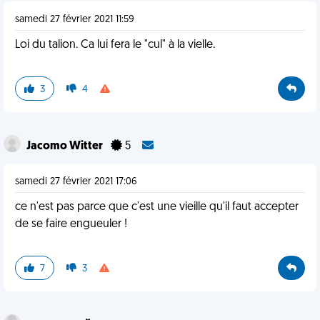
samedi 27 février 2021 11:59
Loi du talion. Ca lui fera le "cul" à la vielle.
3
4
Jacomo Witter
5
samedi 27 février 2021 17:06
ce n'est pas parce que c'est une vieille qu'il faut accepter
de se faire engueuler !
7
3