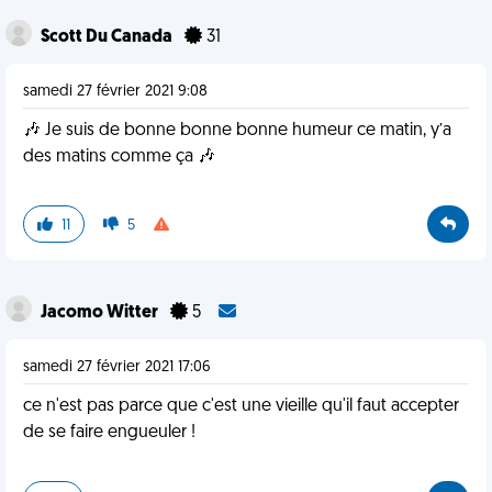
Scott Du Canada
31
samedi 27 février 2021 9:08
🎶 Je suis de bonne bonne bonne humeur ce matin, y’a
des matins comme ça 🎶
11
5
Jacomo Witter
5
samedi 27 février 2021 17:06
ce n'est pas parce que c'est une vieille qu'il faut accepter
de se faire engueuler !