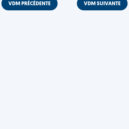
VDM PRÉCÉDENTE
VDM SUIVANTE