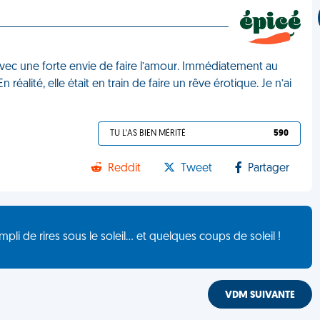
h avec une forte envie de faire l’amour. Immédiatement au
 réalité, elle était en train de faire un rêve érotique. Je n’ai
TU L'AS BIEN MÉRITÉ
590
Reddit
Tweet
Partager
de rires sous le soleil... et quelques coups de soleil !
VDM SUIVANTE