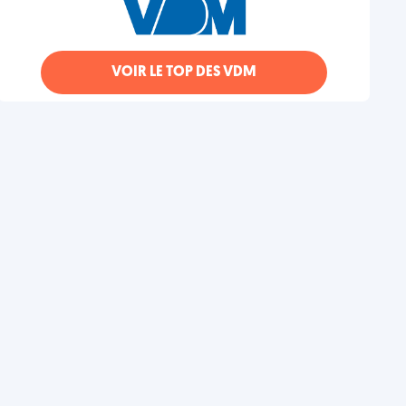
VOIR LE TOP DES VDM