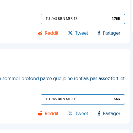
TU L'AS BIEN MÉRITÉ
1 765
Reddit
Tweet
Partager
 sommeil profond parce que je ne ronflais pas assez fort, et
TU L'AS BIEN MÉRITÉ
563
Reddit
Tweet
Partager