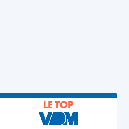
LE TOP