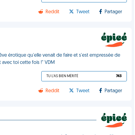
Reddit
Tweet
Partager
rêve érotique qu'elle venait de faire et s'est empressée de
t avec toi cette fois !" VDM
TU L'AS BIEN MÉRITÉ
743
Reddit
Tweet
Partager