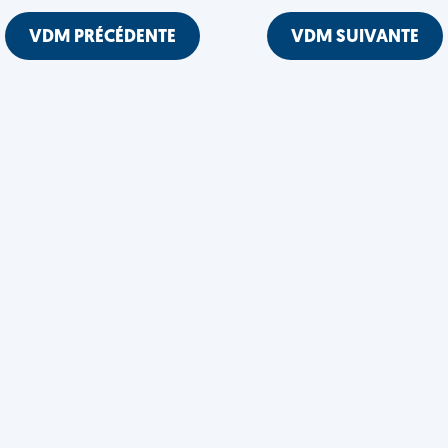
VDM PRÉCÉDENTE
VDM SUIVANTE