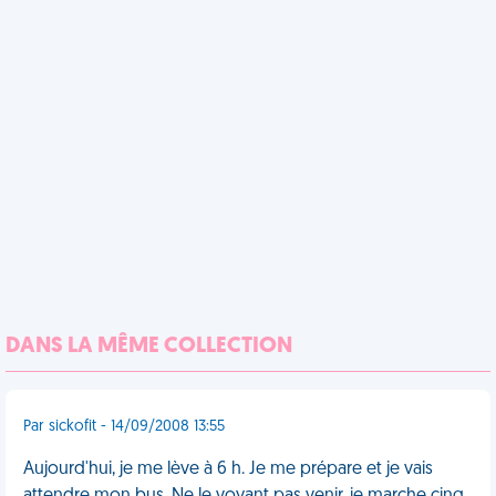
DANS LA MÊME COLLECTION
Par sickofit - 14/09/2008 13:55
Aujourd'hui, je me lève à 6 h. Je me prépare et je vais