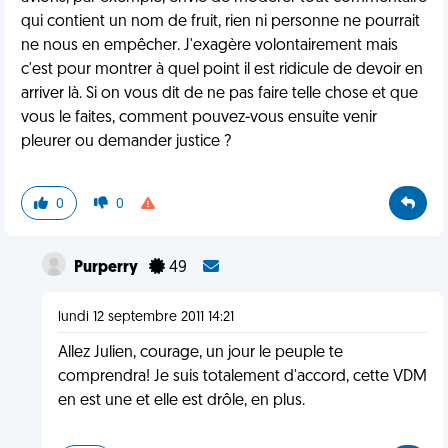
qui contient un nom de fruit, rien ni personne ne pourrait
ne nous en empêcher. J'exagère volontairement mais
c'est pour montrer à quel point il est ridicule de devoir en
arriver là. Si on vous dit de ne pas faire telle chose et que
vous le faites, comment pouvez-vous ensuite venir
pleurer ou demander justice ?
0
0
Purperry
49
lundi 12 septembre 2011 14:21
Allez Julien, courage, un jour le peuple te
comprendra! Je suis totalement d'accord, cette VDM
en est une et elle est drôle, en plus.