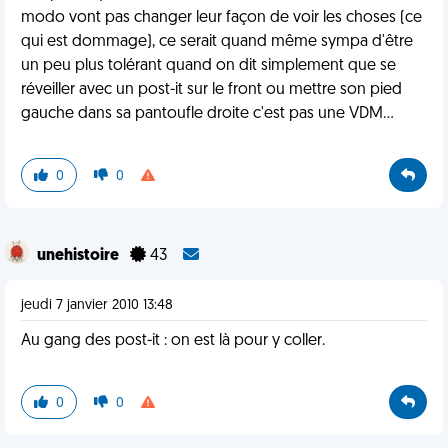
modo vont pas changer leur façon de voir les choses (ce
qui est dommage), ce serait quand même sympa d'être
un peu plus tolérant quand on dit simplement que se
réveiller avec un post-it sur le front ou mettre son pied
gauche dans sa pantoufle droite c'est pas une VDM...
0
0
unehistoire
43
jeudi 7 janvier 2010 13:48
Au gang des post-it : on est là pour y coller.
0
0