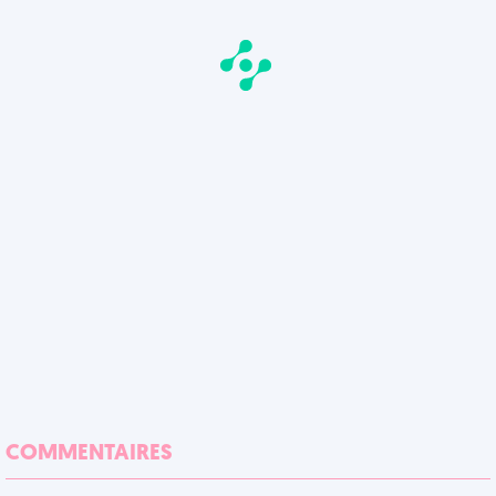
COMMENTAIRES