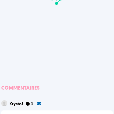
COMMENTAIRES
Krystof
0