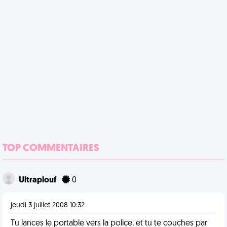
TOP COMMENTAIRES
Ultraplouf
0
jeudi 3 juillet 2008 10:32
Tu lances le portable vers la police, et tu te couches par