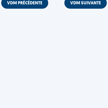
VDM PRÉCÉDENTE
VDM SUIVANTE