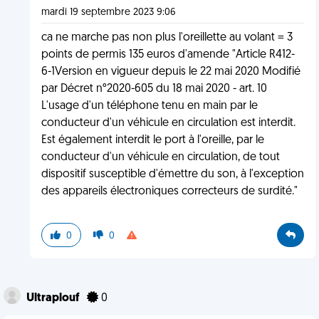
mardi 19 septembre 2023 9:06
ca ne marche pas non plus l'oreillette au volant = 3
points de permis 135 euros d'amende "Article R412-
6-1Version en vigueur depuis le 22 mai 2020 Modifié
par Décret n°2020-605 du 18 mai 2020 - art. 10
L'usage d'un téléphone tenu en main par le
conducteur d'un véhicule en circulation est interdit.
Est également interdit le port à l'oreille, par le
conducteur d'un véhicule en circulation, de tout
dispositif susceptible d'émettre du son, à l'exception
des appareils électroniques correcteurs de surdité."
0
0
Ultraplouf
0