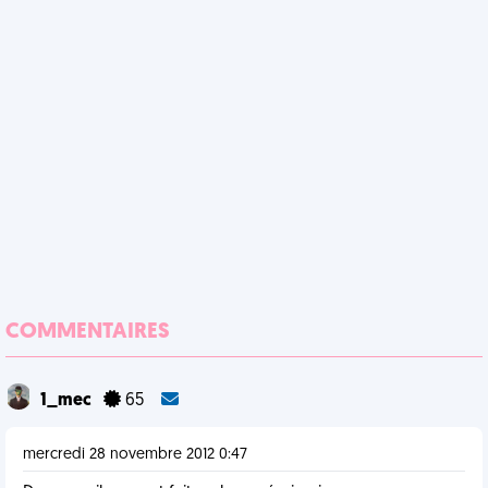
COMMENTAIRES
1_mec
65
mercredi 28 novembre 2012 0:47