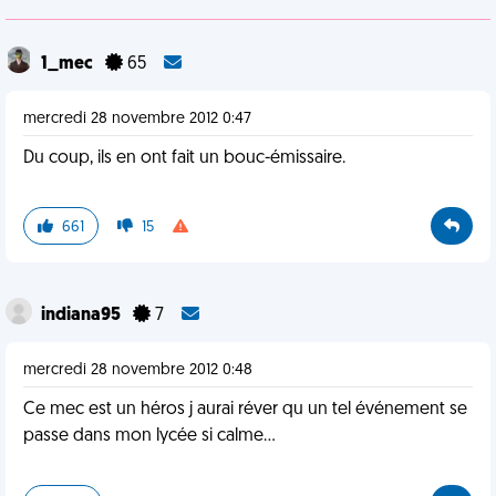
1_mec
65
mercredi 28 novembre 2012 0:47
Du coup, ils en ont fait un bouc-émissaire.
661
15
indiana95
7
mercredi 28 novembre 2012 0:48
Ce mec est un héros j aurai réver qu un tel événement se
passe dans mon lycée si calme...