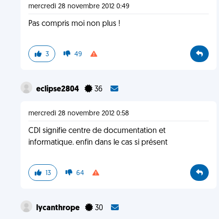
mercredi 28 novembre 2012 0:49
Pas compris moi non plus !
3
49
eclipse2804
36
mercredi 28 novembre 2012 0:58
CDI signifie centre de documentation et
informatique. enfin dans le cas si présent
13
64
lycanthrope
30