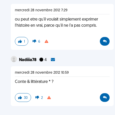
mercredi 28 novembre 2012 7:29
ou peut etre qu'il voulait simplement exprimer
l'histoire en vrai, parce qu'il ne l'a pas compris.
1
6
Nadiiia78
4
mercredi 28 novembre 2012 10:59
Conte & littérature * ?
30
2