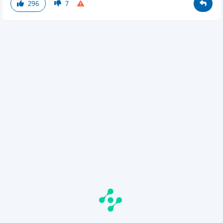
296
7