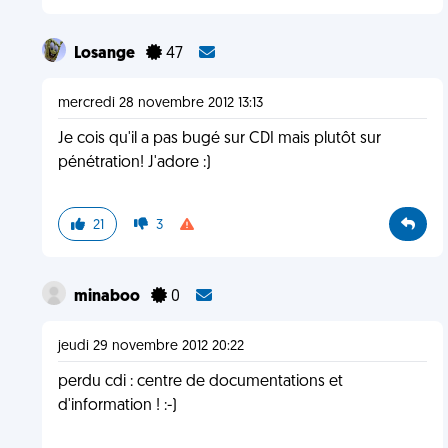
Losange
47
mercredi 28 novembre 2012 13:13
Je cois qu'il a pas bugé sur CDI mais plutôt sur
pénétration! J'adore :)
21
3
minaboo
0
jeudi 29 novembre 2012 20:22
perdu cdi : centre de documentations et
d'information ! :-)