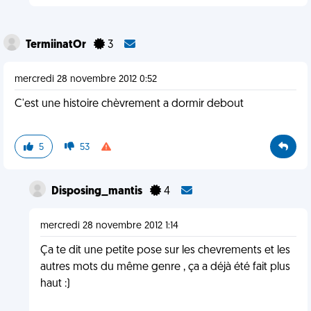
TermiinatOr
3
mercredi 28 novembre 2012 0:52
C'est une histoire chèvrement a dormir debout
5
53
Disposing_mantis
4
mercredi 28 novembre 2012 1:14
Ça te dit une petite pose sur les chevrements et les
autres mots du même genre , ça a déjà été fait plus
haut :)