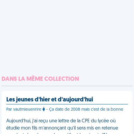
DANS LA MÊME COLLECTION
Les jeunes d'hier et d'aujourd'hui
Par vautmieuenrire
- Ça date de 2008 mais c'est de la bonne
Aujourd’hui, j’ai reçu une lettre de la CPE du lycée où
étudie mon fils m’annonçant qu’il sera mis en retenue