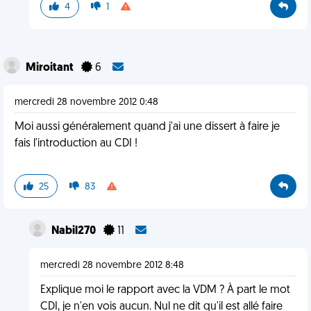
4
1
Miroitant
6
mercredi 28 novembre 2012 0:48
Moi aussi généralement quand j'ai une dissert à faire je
fais l'introduction au CDI !
25
83
Nabil270
11
mercredi 28 novembre 2012 8:48
Explique moi le rapport avec la VDM ? À part le mot
CDI, je n'en vois aucun. Nul ne dit qu'il est allé faire