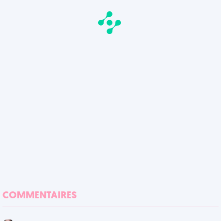
COMMENTAIRES