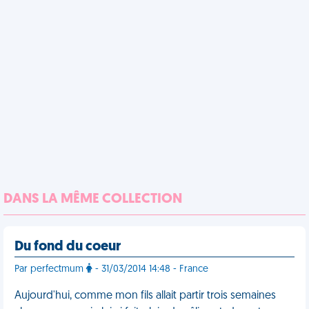
DANS LA MÊME COLLECTION
Du fond du coeur
Par perfectmum
- 31/03/2014 14:48 - France
Aujourd'hui, comme mon fils allait partir trois semaines