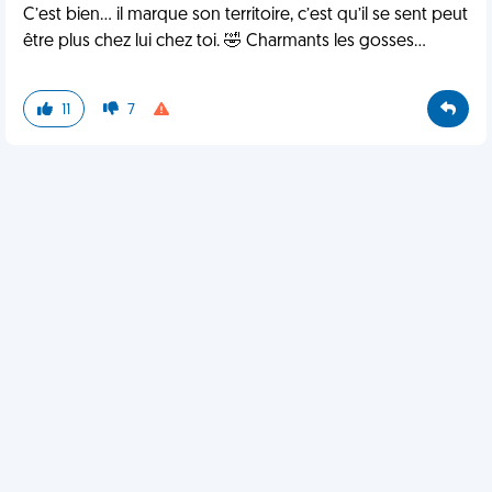
C’est bien… il marque son territoire, c’est qu’il se sent peut
être plus chez lui chez toi. 🤣 Charmants les gosses…
11
7