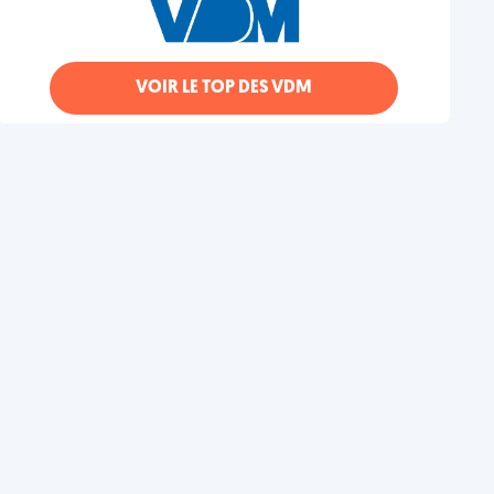
VOIR LE TOP DES VDM