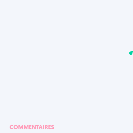
COMMENTAIRES