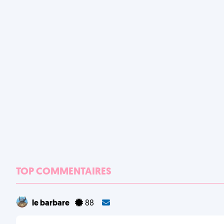
TOP COMMENTAIRES
le barbare
88