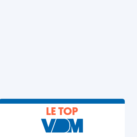
LE TOP