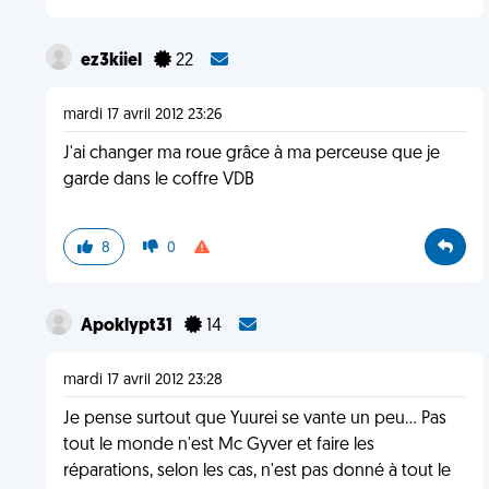
ez3kiiel
22
mardi 17 avril 2012 23:26
J'ai changer ma roue grâce à ma perceuse que je
garde dans le coffre VDB
8
0
Apoklypt31
14
mardi 17 avril 2012 23:28
Je pense surtout que Yuurei se vante un peu... Pas
tout le monde n'est Mc Gyver et faire les
réparations, selon les cas, n'est pas donné à tout le