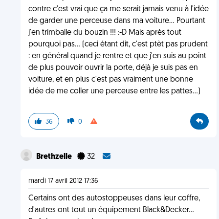
contre c'est vrai que ça me serait jamais venu à l'idée
de garder une perceuse dans ma voiture... Pourtant
j'en trimballe du bouzin !!! :-D Mais après tout
pourquoi pas... (ceci étant dit, c'est ptèt pas prudent
: en général quand je rentre et que j'en suis au point
de plus pouvoir ouvrir la porte, déjà je suis pas en
voiture, et en plus c'est pas vraiment une bonne
idée de me coller une perceuse entre les pattes...)
36
0
Brethzelle
32
mardi 17 avril 2012 17:36
Certains ont des autostoppeuses dans leur coffre,
d'autres ont tout un équipement Black&Decker...