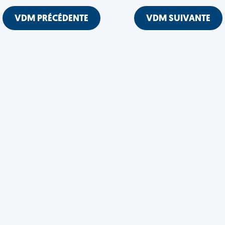
VDM PRÉCÉDENTE
VDM SUIVANTE