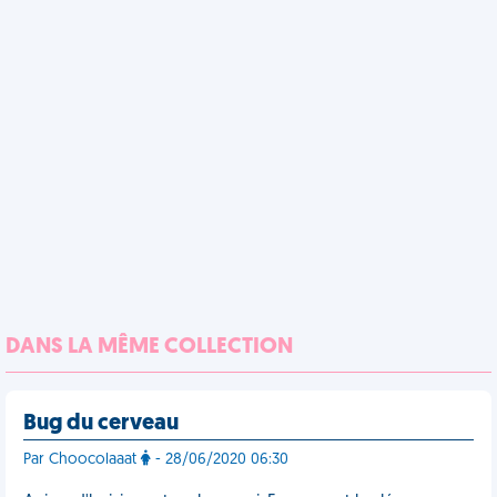
DANS LA MÊME COLLECTION
Bug du cerveau
Par Choocolaaat
- 28/06/2020 06:30