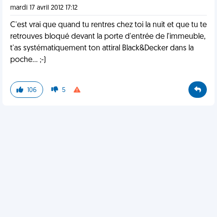
mardi 17 avril 2012 17:12
C'est vrai que quand tu rentres chez toi la nuit et que tu te
retrouves bloqué devant la porte d'entrée de l'immeuble,
t'as systématiquement ton attiral Black&Decker dans la
poche... ;-)
106
5