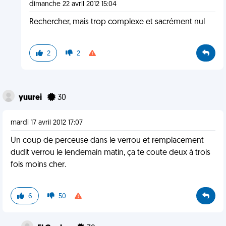
dimanche 22 avril 2012 15:04
Rechercher, mais trop complexe et sacrément nul
2
2
yuurei
30
mardi 17 avril 2012 17:07
Un coup de perceuse dans le verrou et remplacement
dudit verrou le lendemain matin, ça te coute deux à trois
fois moins cher.
6
50