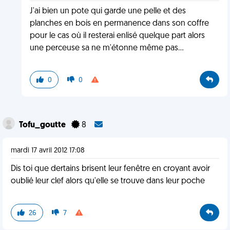
J'ai bien un pote qui garde une pelle et des
planches en bois en permanence dans son coffre
pour le cas où il resterai enlisé quelque part alors
une perceuse sa ne m'étonne même pas...
0
0
Tofu_goutte
8
mardi 17 avril 2012 17:08
Dis toi que dertains brisent leur fenêtre en croyant avoir
oublié leur clef alors qu'elle se trouve dans leur poche
26
7