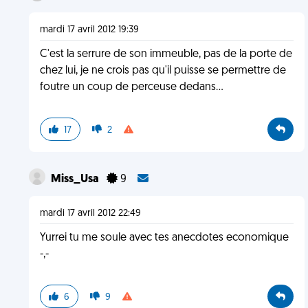
mardi 17 avril 2012 19:39
C'est la serrure de son immeuble, pas de la porte de
chez lui, je ne crois pas qu'il puisse se permettre de
foutre un coup de perceuse dedans...
17
2
Miss_Usa
9
mardi 17 avril 2012 22:49
Yurrei tu me soule avec tes anecdotes economique
-,-
6
9