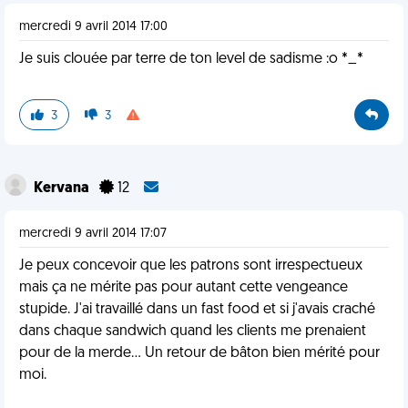
mercredi 9 avril 2014 17:00
Je suis clouée par terre de ton level de sadisme :o *_*
3
3
Kervana
12
mercredi 9 avril 2014 17:07
Je peux concevoir que les patrons sont irrespectueux
mais ça ne mérite pas pour autant cette vengeance
stupide. J'ai travaillé dans un fast food et si j'avais craché
dans chaque sandwich quand les clients me prenaient
pour de la merde... Un retour de bâton bien mérité pour
moi.