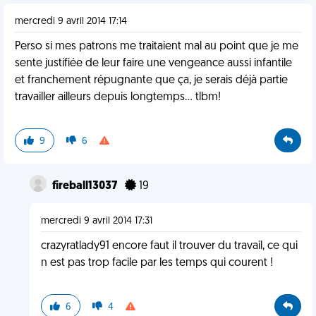
mercredi 9 avril 2014 17:14
Perso si mes patrons me traitaient mal au point que je me
sente justifiée de leur faire une vengeance aussi infantile
et franchement répugnante que ça, je serais déjà partie
travailler ailleurs depuis longtemps... tlbm!
9
6
fireball13037
19
mercredi 9 avril 2014 17:31
crazyratlady91 encore faut il trouver du travail, ce qui
n est pas trop facile par les temps qui courent !
6
4