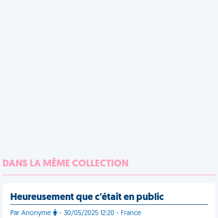
DANS LA MÊME COLLECTION
Heureusement que c'était en public
Par Anonyme
- 30/05/2025 12:20 - France