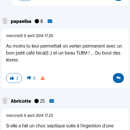
papaelisa
8
mercredi 9 avril 2014 17:20
Au moins tu leur permettait un verlan permanent avec un
bon petit café féca(l) ;) et un beau TLBM ! ... Du bout des
lèvres
2
6
Abricotte
25
mercredi 9 avril 2014 17:23
Si elle a fait un choc septique suite à l'ingestion d'une