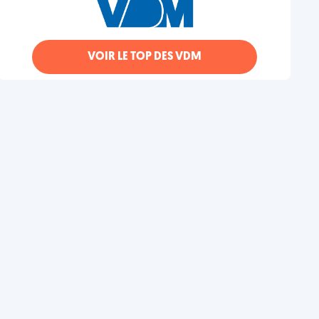
VOIR LE TOP DES VDM