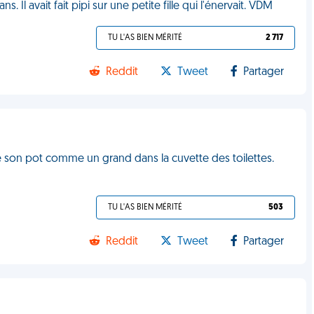
. Il avait fait pipi sur une petite fille qui l'énervait. VDM
TU L'AS BIEN MÉRITÉ
2 717
Reddit
Tweet
Partager
 son pot comme un grand dans la cuvette des toilettes.
TU L'AS BIEN MÉRITÉ
503
Reddit
Tweet
Partager