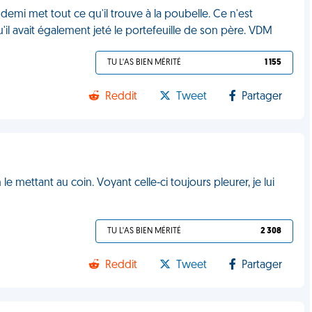
 demi met tout ce qu'il trouve à la poubelle. Ce n'est
il avait également jeté le portefeuille de son père. VDM
TU L'AS BIEN MÉRITÉ
1 155
Reddit
Tweet
Partager
le mettant au coin. Voyant celle-ci toujours pleurer, je lui
TU L'AS BIEN MÉRITÉ
2 308
Reddit
Tweet
Partager