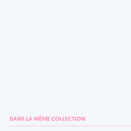
DANS LA MÊME COLLECTION