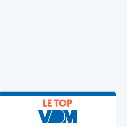
LE TOP