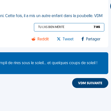
i. Cette fois, il a mis un autre enfant dans la poubelle. VDM
TU L'AS BIEN MÉRITÉ
7 145
Reddit
Tweet
Partager
de rires sous le soleil... et quelques coups de soleil !
VDM SUIVANTE