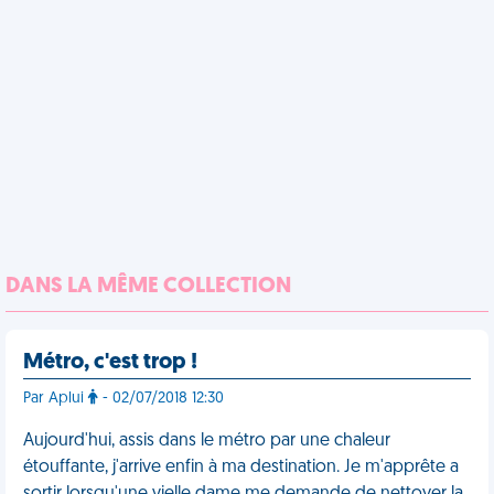
DANS LA MÊME COLLECTION
Métro, c'est trop !
Par Aplui
- 02/07/2018 12:30
Aujourd'hui, assis dans le métro par une chaleur
étouffante, j'arrive enfin à ma destination. Je m'apprête a