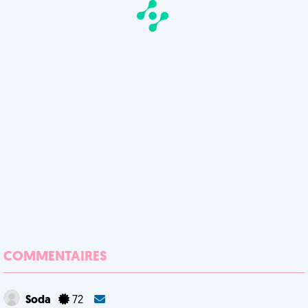
COMMENTAIRES
Soda
72