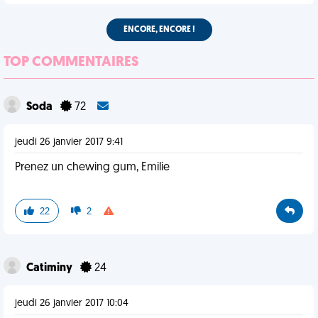
ENCORE, ENCORE !
TOP COMMENTAIRES
Soda
72
jeudi 26 janvier 2017 9:41
Prenez un chewing gum, Emilie
22
2
Catiminy
24
jeudi 26 janvier 2017 10:04