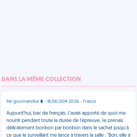
DANS LA MÊME COLLECTION
Par gourmandise
- 18/06/2014 20:06 - France
Aujourd'hui, bac de français. J'avais apporté de quoi me
nourrir pendant toute la durée de l'épreuve. Je prenais
délicatement bonbon par bonbon dans le sachet jusqu'à
ce que le surveillant me lance à travers la salle : "Bon, elle a