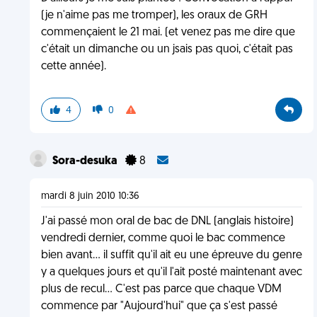
(je n'aime pas me tromper), les oraux de GRH
commençaient le 21 mai. (et venez pas me dire que
c'était un dimanche ou un jsais pas quoi, c'était pas
cette année).
4
0
Sora-desuka
8
mardi 8 juin 2010 10:36
J'ai passé mon oral de bac de DNL (anglais histoire)
vendredi dernier, comme quoi le bac commence
bien avant... il suffit qu'il ait eu une épreuve du genre
y a quelques jours et qu'il l'ait posté maintenant avec
plus de recul... C'est pas parce que chaque VDM
commence par "Aujourd'hui" que ça s'est passé