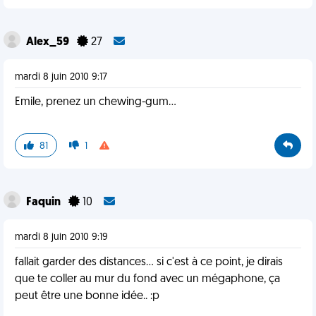
Alex_59
27
mardi 8 juin 2010 9:17
Emile, prenez un chewing-gum...
81
1
Faquin
10
mardi 8 juin 2010 9:19
fallait garder des distances... si c'est à ce point, je dirais
que te coller au mur du fond avec un mégaphone, ça
peut être une bonne idée.. :p