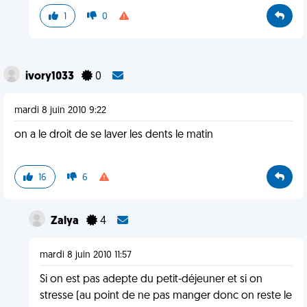
1
0
ivory1033
0
mardi 8 juin 2010 9:22
on a le droit de se laver les dents le matin
16
6
Zalya
4
mardi 8 juin 2010 11:57
Si on est pas adepte du petit-déjeuner et si on
stresse (au point de ne pas manger donc on reste le