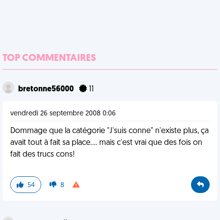
TOP COMMENTAIRES
bretonne56000
11
vendredi 26 septembre 2008 0:06
Dommage que la catégorie "J'suis conne" n'existe plus, ça
avait tout à fait sa place.... mais c'est vrai que des fois on
fait des trucs cons!
54
8