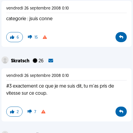
vendredi 26 septembre 2008 0:10
categorie : jsuis conne
6
15
Skratsch
26
vendredi 26 septembre 2008 0:10
#3 exactement ce que je me suis dit, tu m'as pris de
vitesse sur ce coup.
2
7