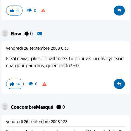
0
0
Elow
0
vendredi 26 septembre 2008 0:35
Et s'il n'avait plus de batterie?? Tu pourrais lui envoyer son
chargeur par mms, qu'en dis tu? =D
14
0
ConcombreMasqué
0
vendredi 26 septembre 2008 1:28