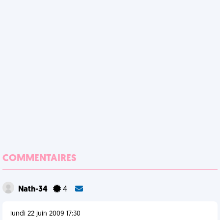
COMMENTAIRES
Nath-34
4
lundi 22 juin 2009 17:30