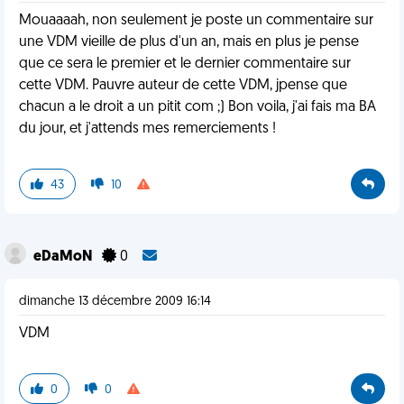
Mouaaaah, non seulement je poste un commentaire sur
une VDM vieille de plus d'un an, mais en plus je pense
que ce sera le premier et le dernier commentaire sur
cette VDM. Pauvre auteur de cette VDM, jpense que
chacun a le droit a un pitit com ;) Bon voila, j'ai fais ma BA
du jour, et j'attends mes remerciements !
43
10
eDaMoN
0
dimanche 13 décembre 2009 16:14
VDM
0
0