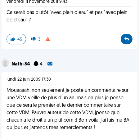
vendredi 11 novembre 2011 9:43
Ca serait pas plutôt "avec plein d'eau" et pas "avec plein
de d'eau" ?
45
3
Nath-34
4
lundi 22 juin 2009 17:30
Mouaaaah, non seulement je poste un commentaire sur
une VDM vieille de plus d'un an, mais en plus je pense
que ce sera le premier et le dernier commentaire sur
cette VDM. Pauvre auteur de cette VDM, jpense que
chacun a le droit a un pitit com ;) Bon voila, j'ai fais ma BA
du jour, et j'attends mes remerciements !