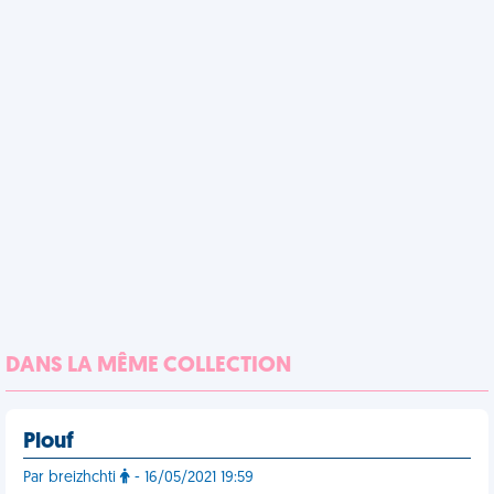
DANS LA MÊME COLLECTION
Plouf
Par breizhchti
- 16/05/2021 19:59