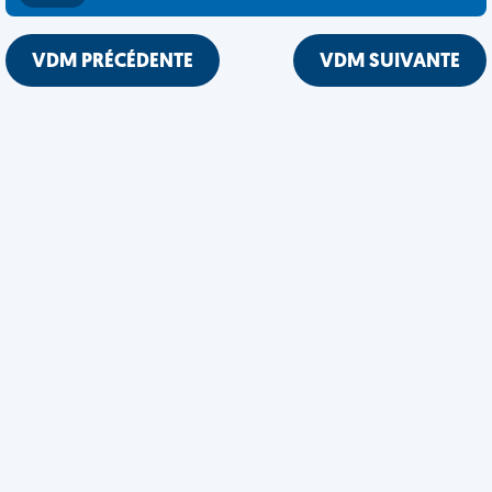
VDM PRÉCÉDENTE
VDM SUIVANTE