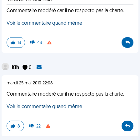
Commentaire modéré car il ne respecte pas la charte.
Voir le commentaire quand même
13
43
Kfh
0
mardi 25 mai 2010 22:08
Commentaire modéré car il ne respecte pas la charte.
Voir le commentaire quand même
8
22