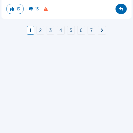
15
13
1
2
3
4
5
6
7