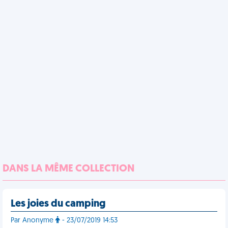
DANS LA MÊME COLLECTION
Les joies du camping
Par Anonyme
- 23/07/2019 14:53