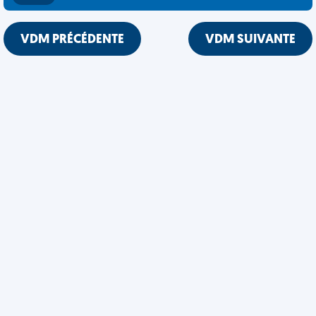
VDM PRÉCÉDENTE
VDM SUIVANTE