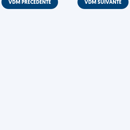
VDM PRÉCÉDENTE
VDM SUIVANTE