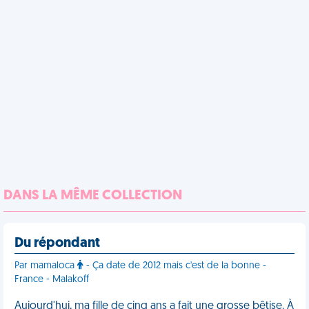
DANS LA MÊME COLLECTION
Du répondant
Par mamaloca
- Ça date de 2012 mais c'est de la bonne -
France - Malakoff
Aujourd'hui, ma fille de cinq ans a fait une grosse bêtise. À