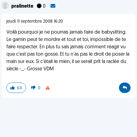
pralinette
0
jeudi 11 septembre 2008 16:20
Voilà pourquoi je ne pourrais jamais faire de babysitting.
Le gamin peut te mordre et tout et toi, impossible de te
faire respecter. En plus tu sais jamais comment réagir vu
que c'est pas ton gosse. Et tu n'as pas le droit de poser la
main sur eux. Si c'était le mien, il se serait prit la raclée du
siècle -_- Grosse VDM
64
0