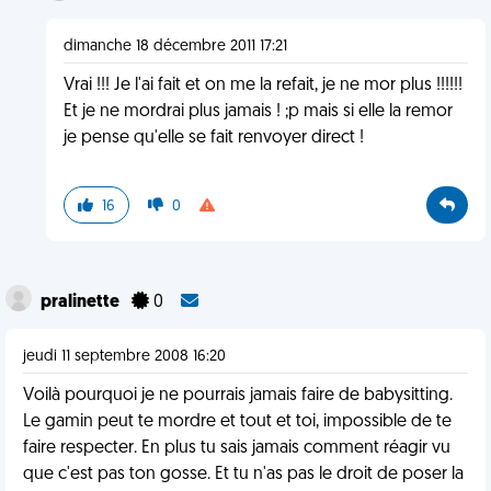
dimanche 18 décembre 2011 17:21
Vrai !!! Je l'ai fait et on me la refait, je ne mor plus !!!!!!
Et je ne mordrai plus jamais ! ;p mais si elle la remor
je pense qu'elle se fait renvoyer direct !
16
0
pralinette
0
jeudi 11 septembre 2008 16:20
Voilà pourquoi je ne pourrais jamais faire de babysitting.
Le gamin peut te mordre et tout et toi, impossible de te
faire respecter. En plus tu sais jamais comment réagir vu
que c'est pas ton gosse. Et tu n'as pas le droit de poser la