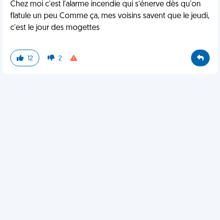
Chez moi c'est l'alarme incendie qui s’énerve dès qu'on
flatule un peu Comme ça, mes voisins savent que le jeudi,
c'est le jour des mogettes
12
2