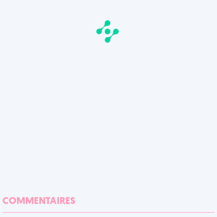
COMMENTAIRES