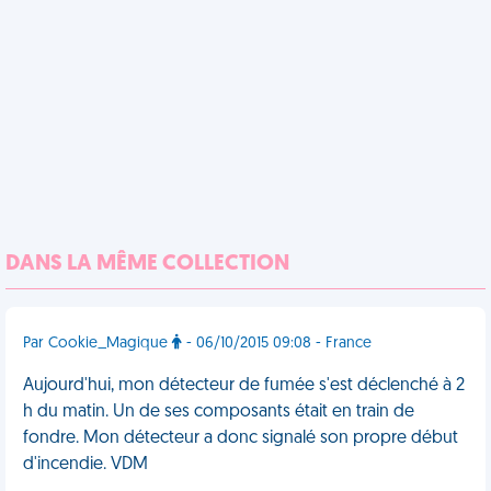
DANS LA MÊME COLLECTION
Par Cookie_Magique
- 06/10/2015 09:08 - France
Aujourd'hui, mon détecteur de fumée s'est déclenché à 2
h du matin. Un de ses composants était en train de
fondre. Mon détecteur a donc signalé son propre début
d'incendie. VDM