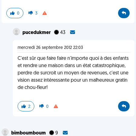
0
3
pucedukmer
43
mercredi 26 septembre 2012 22:03
C'est sûr que faire faire n'importe quoi à des enfants
et rendre une maison dans un état catastrophique,
perdre de surcroit un moyen de revenues, c'est une
vision assez intéressante pour un malheureux gratin
de chou-fleur!
2
0
bimboumboum
9