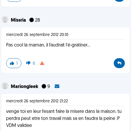
Missria
28
mercredi 26 septembre 2012 20:10
Pas cool la maman, il faudrait l'é-gratiner...
1
0
Mariongleek
9
mercredi 26 septembre 2012 21:22
venge toi en leur fesant faire la misere dans la maison. tu
perdra peut etre ton travail mais sa en faudra la peine :P
VDM validee