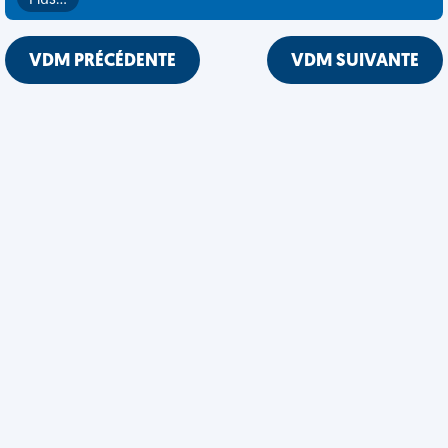
Plus…
VDM PRÉCÉDENTE
VDM SUIVANTE