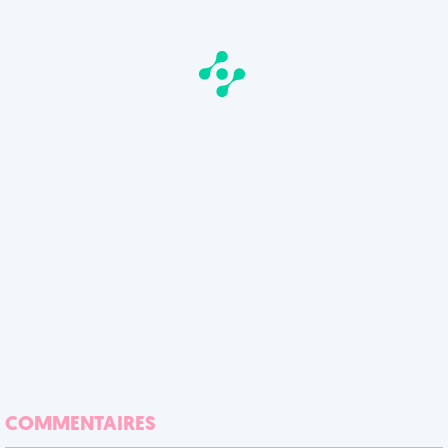
COMMENTAIRES