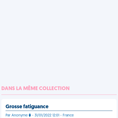
DANS LA MÊME COLLECTION
Grosse fatiguance
Par Anonyme
- 31/01/2022 12:01 - France